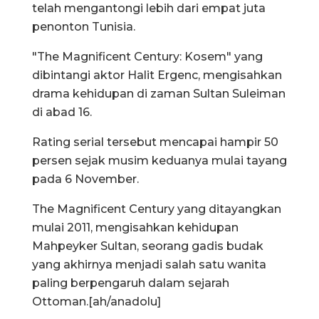
telah mengantongi lebih dari empat juta
penonton Tunisia.
"The Magnificent Century: Kosem" yang
dibintangi aktor Halit Ergenc, mengisahkan
drama kehidupan di zaman Sultan Suleiman
di abad 16.
Rating serial tersebut mencapai hampir 50
persen sejak musim keduanya mulai tayang
pada 6 November.
The Magnificent Century yang ditayangkan
mulai 2011, mengisahkan kehidupan
Mahpeyker Sultan, seorang gadis budak
yang akhirnya menjadi salah satu wanita
paling berpengaruh dalam sejarah
Ottoman.[ah/anadolu]