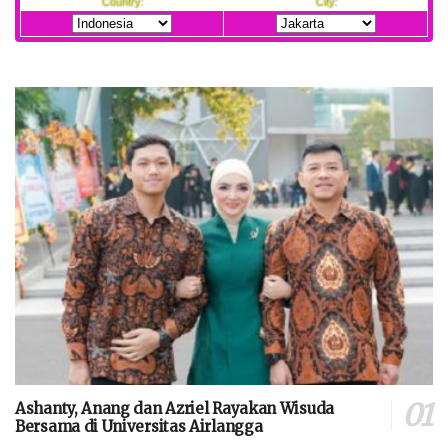
Ashanty, Anang dan Azriel Rayakan Wisuda
Bersama di Universitas Airlangga