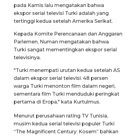
pada Kamis lalu mengatakan bahwa
ekspor serial televisi Turki adalah yang
tertinggi kedua setelah Amerika Serikat.
Kepada Komite Perencanaan dan Anggaran
Parlemen, Numan mengatakan bahwa
Turki sangat mementingkan ekspor serial
televisinya.
"Turki menempati urutan kedua setelah AS
dalam ekspor serial televisi. 48 persen
warga Turki menonton film dalam negeri,
sementara film Turki menduduki peringkat
pertama di Eropa," kata Kurtulmus.
Menurut perusahaan rating TV Tunisia,
musim kedua serial televisi populer Turki
“The Magnificent Century: Kosem” bahkan