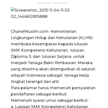
ADVERTISEMENT
ChanelMuslim.com -Kementerian
Lingkungan Hidup dan Kehutanan (KLHK)
membuka kesempatan kepada lulusan
SMK Kompetensi Kehutanan, lulusan
Diploma 3, dan lulusan Sarjana untuk
menjadi Tenaga Bakti Rimbawan. Mereka
yang diterima akan ditempatkan di seluruh
wilayah Indonesia sebagai tenaga kerja
tingkat terampil dan ahli.
Para pelamar harus memenuhi persyaratan
pendaftaran sebagai berikut:
Memenuhi syarat umur sebagai berikut :
a. Lulusan SMK Kompetensi Kehutanan