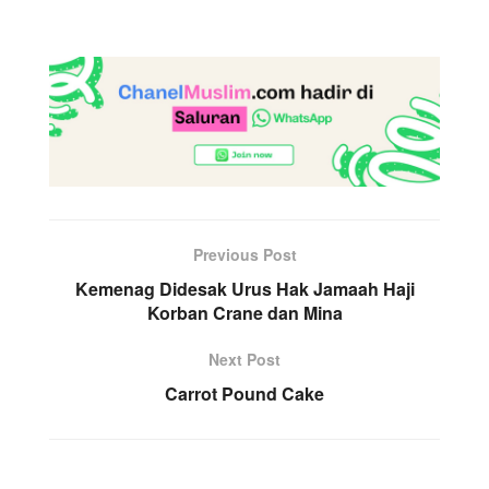
Previous Post
Kemenag Didesak Urus Hak Jamaah Haji
Korban Crane dan Mina
Next Post
Carrot Pound Cake