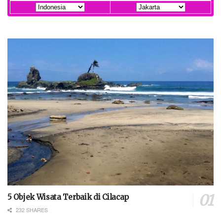
5 Objek Wisata Terbaik di Cilacap
232 SHARES