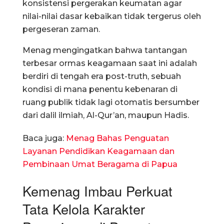
konsistensi pergerakan keumatan agar
nilai-nilai dasar kebaikan tidak tergerus oleh
pergeseran zaman.
Menag mengingatkan bahwa tantangan
terbesar ormas keagamaan saat ini adalah
berdiri di tengah era post-truth, sebuah
kondisi di mana penentu kebenaran di
ruang publik tidak lagi otomatis bersumber
dari dalil ilmiah, Al-Qur’an, maupun Hadis.
Baca juga:
Menag Bahas Penguatan
Layanan Pendidikan Keagamaan dan
Pembinaan Umat Beragama di Papua
Kemenag Imbau Perkuat
Tata Kelola Karakter