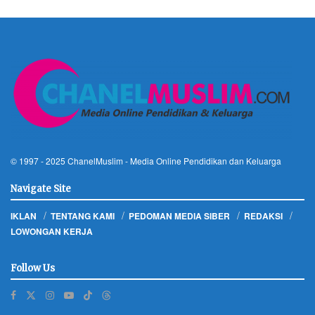
© 1997 - 2025
ChanelMuslim
- Media Online Pendidikan dan Keluarga
Navigate Site
IKLAN
TENTANG KAMI
PEDOMAN MEDIA SIBER
REDAKSI
LOWONGAN KERJA
Follow Us