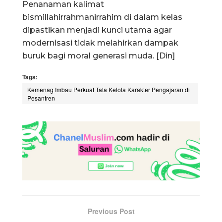
Penanaman kalimat
bismillahirrahmanirrahim di dalam kelas
dipastikan menjadi kunci utama agar
modernisasi tidak melahirkan dampak
buruk bagi moral generasi muda. [Din]
Tags:
Kemenag Imbau Perkuat Tata Kelola Karakter Pengajaran di
Pesantren
Previous Post