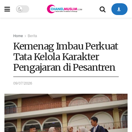
Home
Berita
Kemenag Imbau Perkuat
Tata Kelola Karakter
Pengajaran di Pesantren
09/07/2026