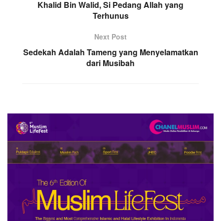
Khalid Bin Walid, Si Pedang Allah yang
Terhunus
Next Post
Sedekah Adalah Tameng yang Menyelamatkan
dari Musibah