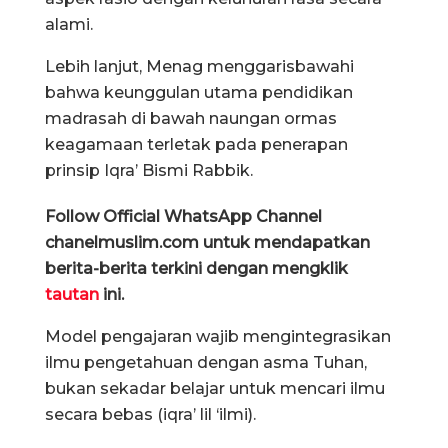
alami.
Lebih lanjut, Menag menggarisbawahi
bahwa keunggulan utama pendidikan
madrasah di bawah naungan ormas
keagamaan terletak pada penerapan
prinsip Iqra’ Bismi Rabbik.
Follow Official WhatsApp Channel
chanelmuslim.com untuk mendapatkan
berita-berita terkini dengan mengklik
tautan
ini.
Model pengajaran wajib mengintegrasikan
ilmu pengetahuan dengan asma Tuhan,
bukan sekadar belajar untuk mencari ilmu
secara bebas (iqra’ lil ‘ilmi).