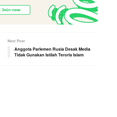
Next Post
Anggota Parlemen Rusia Desak Media
Tidak Gunakan Istilah Teroris Islam