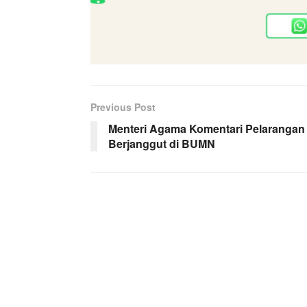
Previous Post
Menteri Agama Komentari Pelarangan
Berjanggut di BUMN