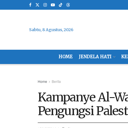
Sabtu, 8 Agustus, 2026
HOME
JENDELA HATI
KE
Home
Berita
Kampanye Al-Wa
Pengungsi Palest