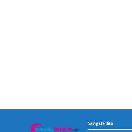
Navigate Site