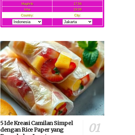
5 Ide Kreasi Camilan Simpel
dengan Rice Paper yang