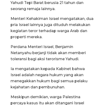
Yahudi Tepi Barat berusia 21 tahun dan
seorang remaja lainnya.
Menteri Kehakiman Israel mengatakan, dua
pria Israel lainnya juga dituduh melakukan
kegiatan teror terhadap warga Arab dan
properti mereka.
Perdana Menteri Israel, Benjamin
Netanyahu berjanji tidak akan memberi
toleransi bagi aksi terorisme Yahudi.
Ia mengatakan kepada Kabinet bahwa
Israel adalah negara hukum yang akan
menegakkan hukum bagi semua pelaku
kejahatan dan pembunuhan.
Meskipun demikian, warga Palestina
percaya kasus itu akan ditangani Israel