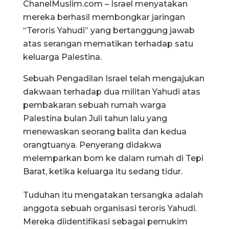
ChanelMuslim.com – Israel menyatakan
mereka berhasil membongkar jaringan
“Teroris Yahudi” yang bertanggung jawab
atas serangan mematikan terhadap satu
keluarga Palestina.
Sebuah Pengadilan Israel telah mengajukan
dakwaan terhadap dua militan Yahudi atas
pembakaran sebuah rumah warga
Palestina bulan Juli tahun lalu yang
menewaskan seorang balita dan kedua
orangtuanya. Penyerang didakwa
melemparkan bom ke dalam rumah di Tepi
Barat, ketika keluarga itu sedang tidur.
Tuduhan itu mengatakan tersangka adalah
anggota sebuah organisasi teroris Yahudi.
Mereka diidentifikasi sebagai pemukim