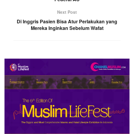
Next Post
Di Inggris Pasien Bisa Atur Perlakukan yang
Mereka Inginkan Sebelum Wafat