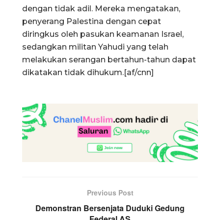
dengan tidak adil. Mereka mengatakan,
penyerang Palestina dengan cepat
diringkus oleh pasukan keamanan Israel,
sedangkan militan Yahudi yang telah
melakukan serangan bertahun-tahun dapat
dikatakan tidak dihukum.[af/cnn]
Previous Post
Demonstran Bersenjata Duduki Gedung
Federal AS