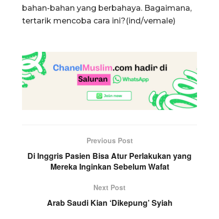
bahan-bahan yang berbahaya. Bagaimana,
tertarik mencoba cara ini?(ind/vemale)
Previous Post
Di Inggris Pasien Bisa Atur Perlakukan yang
Mereka Inginkan Sebelum Wafat
Next Post
Arab Saudi Kian ‘Dikepung’ Syiah