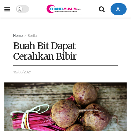
Home
Berita
Buah Bit Dapat
Cerahkan Bibir
12/06/2021