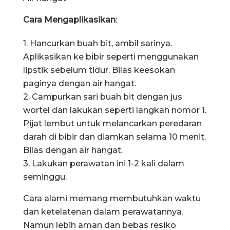
Cara Mengaplikasikan
:
1. Hancurkan buah bit, ambil sarinya.
Aplikasikan ke bibir seperti menggunakan
lipstik sebelum tidur. Bilas keesokan
paginya dengan air hangat.
2. Campurkan sari buah bit dengan jus
wortel dan lakukan seperti langkah nomor 1.
Pijat lembut untuk melancarkan peredaran
darah di bibir dan diamkan selama 10 menit.
Bilas dengan air hangat.
3. Lakukan perawatan ini 1-2 kali dalam
seminggu.
Cara alami memang membutuhkan waktu
dan ketelatenan dalam perawatannya.
Namun lebih aman dan bebas resiko