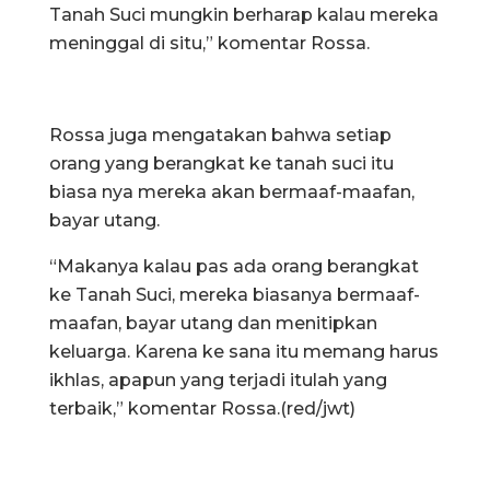
Tanah Suci mungkin berharap kalau mereka
meninggal di situ,” komentar Rossa.
Rossa juga mengatakan bahwa setiap
orang yang berangkat ke tanah suci itu
biasa nya mereka akan bermaaf-maafan,
bayar utang.
“Makanya kalau pas ada orang berangkat
ke Tanah Suci, mereka biasanya bermaaf-
maafan, bayar utang dan menitipkan
keluarga. Karena ke sana itu memang harus
ikhlas, apapun yang terjadi itulah yang
terbaik,” komentar Rossa.(red/jwt)