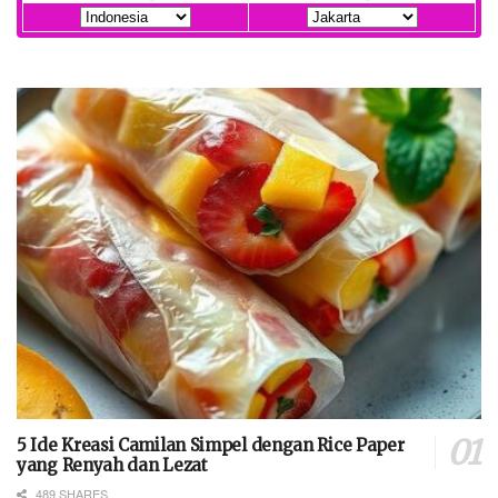
5 Ide Kreasi Camilan Simpel dengan Rice Paper
yang Renyah dan Lezat
489 SHARES