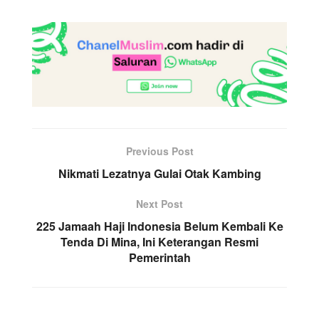
Previous Post
Nikmati Lezatnya Gulai Otak Kambing
Next Post
225 Jamaah Haji Indonesia Belum Kembali Ke
Tenda Di Mina, Ini Keterangan Resmi
Pemerintah