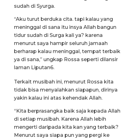
sudah di Syurga.
“Aku turut berduka cita. tapi kalau yang
meninggal di sana itu insya Allah bangun
tidur sudah di Surga kali ya? karena
menurut saya hampir seluruh jamaah
berharap kalau meninggal, tempat terbaik
ya di sana,” ungkap Rossa seperti dilansir
laman Liputan6.
Terkait musibah ini, menurut Rossa kita
tidak bisa menyalahkan siapapun, dirinya
yakin kalau ini atas kehendak Allah.
“Kita berprasangka baik saja kepada Allah
di setiap musibah. Karena Allah lebih
mengerti daripada kita kan yang terbaik?
Menurut saya siapa pun yang pergi ke