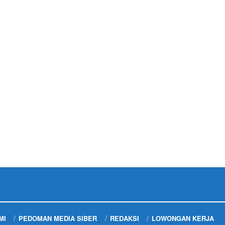
MI
PEDOMAN MEDIA SIBER
REDAKSI
LOWONGAN KERJA