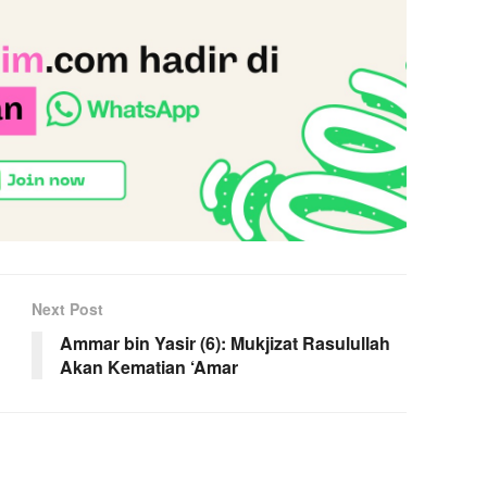
Next Post
Ammar bin Yasir (6): Mukjizat Rasulullah
Akan Kematian ‘Amar