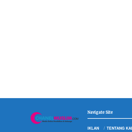
Navigate Site
IKLAN
TENTANG KA