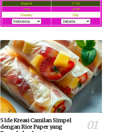
5 Ide Kreasi Camilan Simpel
dengan Rice Paper yang