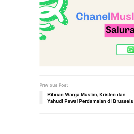
Previous Post
Ribuan Warga Muslim, Kristen dan
Yahudi Pawai Perdamaian di Brussels