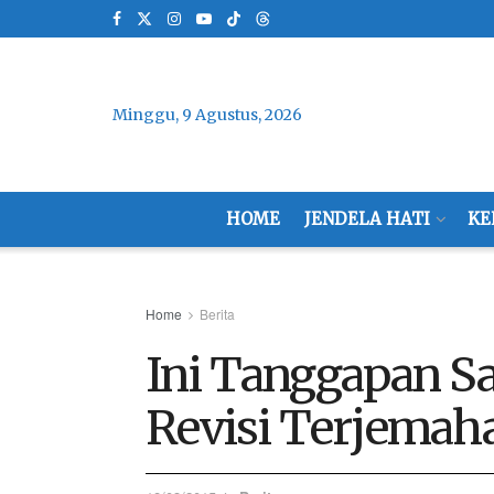
Minggu, 9 Agustus, 2026
HOME
JENDELA HATI
KE
Home
Berita
Ini Tanggapan Sa
Revisi Terjemah