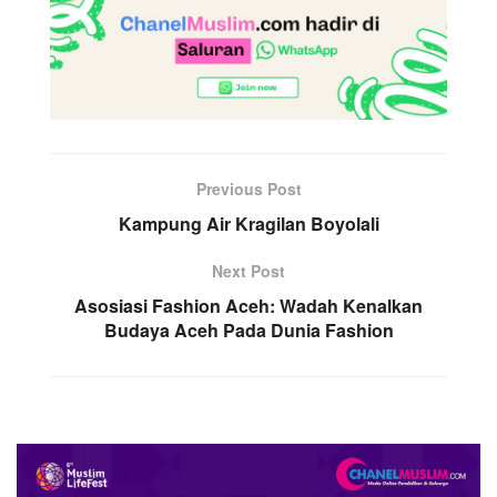
Previous Post
Kampung Air Kragilan Boyolali
Next Post
Asosiasi Fashion Aceh: Wadah Kenalkan
Budaya Aceh Pada Dunia Fashion