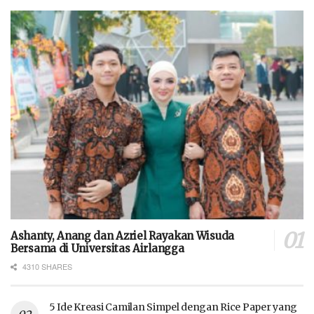
Ashanty, Anang dan Azriel Rayakan Wisuda
Bersama di Universitas Airlangga
4310 SHARES
5 Ide Kreasi Camilan Simpel dengan Rice Paper yang