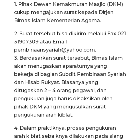
1. Pihak Dewan Kemakmuran Masjid (DKM)
cukup mengajukan surat kepada Dirjen
Bimas Islam Kementerian Agama.
2. Surat tersebut bisa dikirim melalui Fax 021
31907309 atau Email
pembinaansyariah@yahoo.com
.
3. Berdasarkan surat tersebut, Bimas Islam
akan menugaskan aparaturnya yang
bekerja di bagian Subdit Pembinaan Syariah
dan Hisab Rukyat. Biasanya yang
ditugaskan 2 – 4 orang pegawai, dan
pengukuran juga harus disaksikan oleh
pihak DKM yang mengusulkan surat
pengukuran arah kiblat.
4. Dalam praktiknya, proses pengukuran
arah kiblat sebaiknya dilakukan pada siang