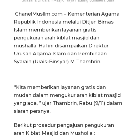
ChanelMuslim.com – Kementerian Agama
Republik Indonesia melalui Ditjen Bimas
Islam memberikan layanan gratis
pengukuran arah kiblat masjid dan
mushalla. Hal ini disampaikan Direktur
Urusan Agama Islam dan Pembinaan
Syaraih (Urais-Binsyar) M Thambrin.
“Kita memberikan layanan gratis dan
mudah dalam mengukur arah kiblat masjid
yang ada, ” ujar Thambrin, Rabu (9/11) dalam
siaran persnya.
Berikut prosedur pengajuan pengukuran
arah Kiblat Masjid dan Musholla :