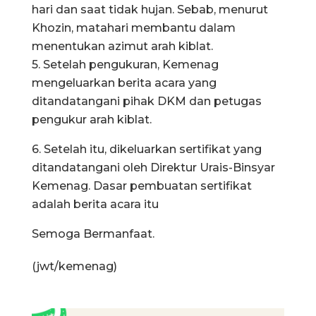
hari dan saat tidak hujan. Sebab, menurut
Khozin, matahari membantu dalam
menentukan azimut arah kiblat.
5. Setelah pengukuran, Kemenag
mengeluarkan berita acara yang
ditandatangani pihak DKM dan petugas
pengukur arah kiblat.
6. Setelah itu, dikeluarkan sertifikat yang
ditandatangani oleh Direktur Urais-Binsyar
Kemenag. Dasar pembuatan sertifikat
adalah berita acara itu
Semoga Bermanfaat.
(jwt/kemenag)