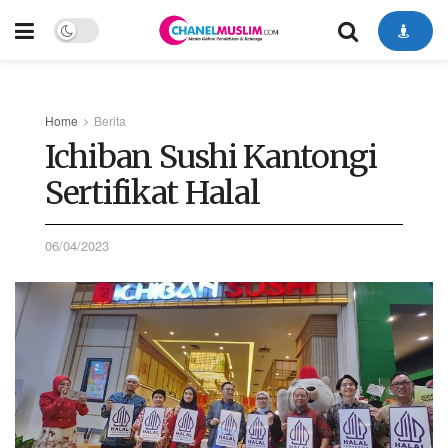
Home
Berita
Ichiban Sushi Kantongi
Sertifikat Halal
06/04/2023