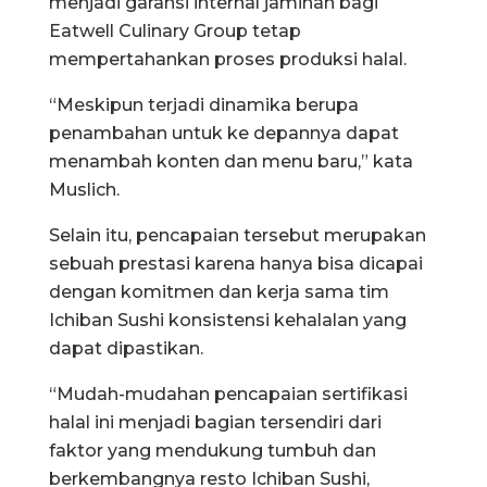
menjadi garansi internal jaminan bagi
Eatwell Culinary Group tetap
mempertahankan proses produksi halal.
“Meskipun terjadi dinamika berupa
penambahan untuk ke depannya dapat
menambah konten dan menu baru,” kata
Muslich.
Selain itu, pencapaian tersebut merupakan
sebuah prestasi karena hanya bisa dicapai
dengan komitmen dan kerja sama tim
Ichiban Sushi konsistensi kehalalan yang
dapat dipastikan.
“Mudah-mudahan pencapaian sertifikasi
halal ini menjadi bagian tersendiri dari
faktor yang mendukung tumbuh dan
berkembangnya resto Ichiban Sushi,