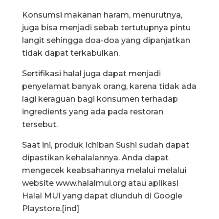
Konsumsi makanan haram, menurutnya,
juga bisa menjadi sebab tertutupnya pintu
langit sehingga doa-doa yang dipanjatkan
tidak dapat terkabulkan.
Sertifikasi halal juga dapat menjadi
penyelamat banyak orang, karena tidak ada
lagi keraguan bagi konsumen terhadap
ingredients yang ada pada restoran
tersebut.
Saat ini, produk Ichiban Sushi sudah dapat
dipastikan kehalalannya. Anda dapat
mengecek keabsahannya melalui melalui
website www.halalmui.org atau aplikasi
Halal MUI yang dapat diunduh di Google
Playstore.[ind]