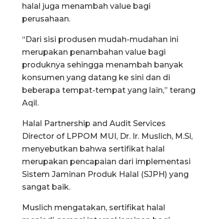
halal juga menambah value bagi
perusahaan.
“Dari sisi produsen mudah-mudahan ini
merupakan penambahan value bagi
produknya sehingga menambah banyak
konsumen yang datang ke sini dan di
beberapa tempat-tempat yang lain,” terang
Aqil.
Halal Partnership and Audit Services
Director of LPPOM MUI, Dr. Ir. Muslich, M.Si,
menyebutkan bahwa sertifikat halal
merupakan pencapaian dari implementasi
Sistem Jaminan Produk Halal (SJPH) yang
sangat baik.
Muslich mengatakan, sertifikat halal