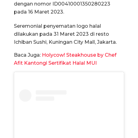
dengan nomor ID00410001350280223
pada 16 Maret 2023.
Seremonial penyematan logo halal
dilakukan pada 31 Maret 2023 di resto
Ichiban Sushi, Kuningan City Mall, Jakarta.
Baca Juga:
Holycow! Steakhouse by Chef
Afit Kantongi Sertifikat Halal MUI