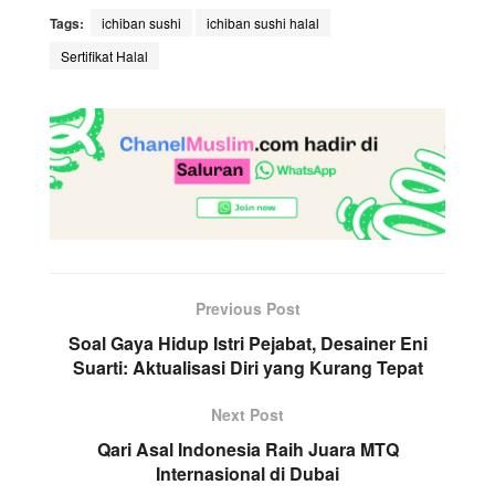
Tags:
ichiban sushi
ichiban sushi halal
Sertifikat Halal
Previous Post
Soal Gaya Hidup Istri Pejabat, Desainer Eni
Suarti: Aktualisasi Diri yang Kurang Tepat
Next Post
Qari Asal Indonesia Raih Juara MTQ
Internasional di Dubai