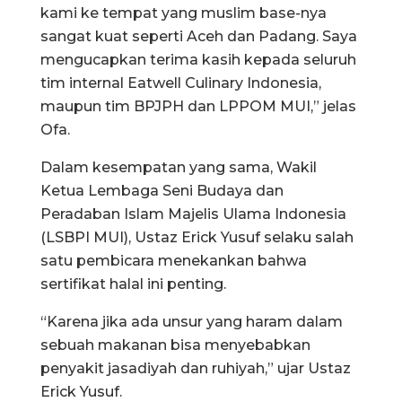
kami ke tempat yang muslim base-nya
sangat kuat seperti Aceh dan Padang. Saya
mengucapkan terima kasih kepada seluruh
tim internal Eatwell Culinary Indonesia,
maupun tim BPJPH dan LPPOM MUI,” jelas
Ofa.
Dalam kesempatan yang sama, Wakil
Ketua Lembaga Seni Budaya dan
Peradaban Islam Majelis Ulama Indonesia
(LSBPI MUI), Ustaz Erick Yusuf selaku salah
satu pembicara menekankan bahwa
sertifikat halal ini penting.
“Karena jika ada unsur yang haram dalam
sebuah makanan bisa menyebabkan
penyakit jasadiyah dan ruhiyah,” ujar Ustaz
Erick Yusuf.