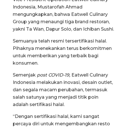
Indonesia, Mustarofah Ahmad
mengungkapkan, bahwa Eatwell Culinary
Group yang menaungi tiga brand restoran,
yakni Ta Wan, Dapur Solo, dan Ichiban Sushi.
Semuanya telah resmi tersertifikasi halal.
Pihaknya menekankan terus berkomitmen
untuk memberikan yang terbaik bagi
konsumen.
Semenjak
post COVID-19,
Eatwell Culinary
Indonesia melakukan inovasi, desain outlet,
dan segala macam perubahan, termasuk
salah satunya yang menjadi titik poin
adalah sertifikasi halal.
“Dengan sertifikasi halal, kami sangat
percaya diri untuk mengembangkan resto