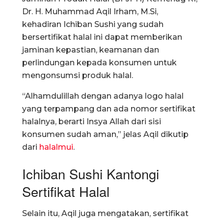
Dr. H. Muhammad Aqil Irham, M.Si,
kehadiran Ichiban Sushi yang sudah
bersertifikat halal ini dapat memberikan
jaminan kepastian, keamanan dan
perlindungan kepada konsumen untuk
mengonsumsi produk halal.
“Alhamdulillah dengan adanya logo halal
yang terpampang dan ada nomor sertifikat
halalnya, berarti Insya Allah dari sisi
konsumen sudah aman,” jelas Aqil dikutip
dari
halalmui
.
Ichiban Sushi Kantongi
Sertifikat Halal
Selain itu, Aqil juga mengatakan, sertifikat