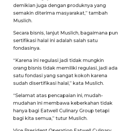
demikian juga dengan produknya yang
semakin diterima masyarakat,” tambah
Muslich.
Secara bisnis, lanjut Muslich, bagaimana pun
sertifikasi halal ini adalah salah satu
fondasinya.
“Karena ini regulasi jadi tidak mungkin
orang bisnis tidak memiliki regulasi, jadi ada
satu fondasi yang sangat kokoh karena
sudah disertifikasi halal,” kata Muslich.
“Selamat atas pencapaian ini, mudah-
mudahan ini membawa keberkahan tidak
hanya bagi Eatwell Culinary Group tetapi
bagi kita semua,” tutur Muslich.
Vice President Operation Eatwell Culinary