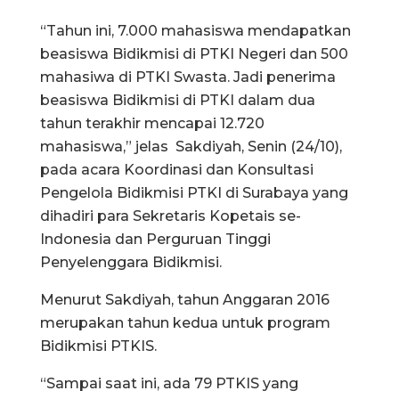
“Tahun ini, 7.000 mahasiswa mendapatkan
beasiswa Bidikmisi di PTKI Negeri dan 500
mahasiwa di PTKI Swasta. Jadi penerima
beasiswa Bidikmisi di PTKI dalam dua
tahun terakhir mencapai 12.720
mahasiswa,” jelas Sakdiyah, Senin (24/10),
pada acara Koordinasi dan Konsultasi
Pengelola Bidikmisi PTKI di Surabaya yang
dihadiri para Sekretaris Kopetais se-
Indonesia dan Perguruan Tinggi
Penyelenggara Bidikmisi.
Menurut Sakdiyah, tahun Anggaran 2016
merupakan tahun kedua untuk program
Bidikmisi PTKIS.
“Sampai saat ini, ada 79 PTKIS yang