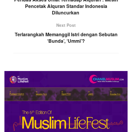
Pencetak Alquran Standar Indonesia
Diluncurkan
Next Post
Terlarangkah Memanggil Istri dengan Sebutan
‘Bunda’, ‘Ummi’?