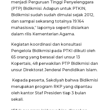
menjadi Perguruan Tinggi Penyelenggara
(PTP) Bidikmisi. Adapun untuk PTKIN,
Bidikmisi sudah sudah dimulai sejak 2012,
dan sampai sekarang totalnya 19.164
mahasiswa,” lapornya seperti disiarkan
dalam rilis Kementerian Agama.
Kegiatan koordinasi dan konsultasi
Pengelola Bidikmisi pada PTKI diikuti oleh
65 orang yang berasal dari unsur 13
Kopertais, 48 perwakilan PTP Bidikmisi dan
unsur Direktorat Jenderal Pendidikan Islam.
Kepada peserta, Sakdiyah bahwa Bidikmisi
merupakan program RKP yang dipantau
oleh kantor Staf Presiden tiap 3 bulan
sekali.