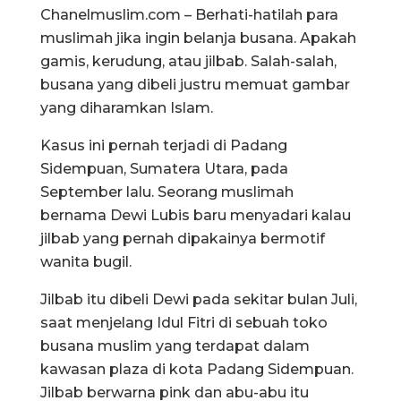
Chanelmuslim.com – Berhati-hatilah para
muslimah jika ingin belanja busana. Apakah
gamis, kerudung, atau jilbab. Salah-salah,
busana yang dibeli justru memuat gambar
yang diharamkan Islam.
Kasus ini pernah terjadi di Padang
Sidempuan, Sumatera Utara, pada
September lalu. Seorang muslimah
bernama Dewi Lubis baru menyadari kalau
jilbab yang pernah dipakainya bermotif
wanita bugil.
Jilbab itu dibeli Dewi pada sekitar bulan Juli,
saat menjelang Idul Fitri di sebuah toko
busana muslim yang terdapat dalam
kawasan plaza di kota Padang Sidempuan.
Jilbab berwarna pink dan abu-abu itu