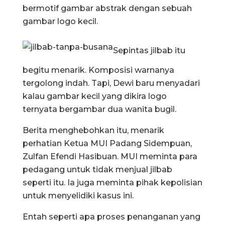
bermotif gambar abstrak dengan sebuah
gambar logo kecil.
Sepintas jilbab itu
begitu menarik. Komposisi warnanya
tergolong indah. Tapi, Dewi baru menyadari
kalau gambar kecil yang dikira logo
ternyata bergambar dua wanita bugil.
Berita menghebohkan itu, menarik
perhatian Ketua MUI Padang Sidempuan,
Zulfan Efendi Hasibuan. MUI meminta para
pedagang untuk tidak menjual jilbab
seperti itu. Ia juga meminta pihak kepolisian
untuk menyelidiki kasus ini.
Entah seperti apa proses penanganan yang