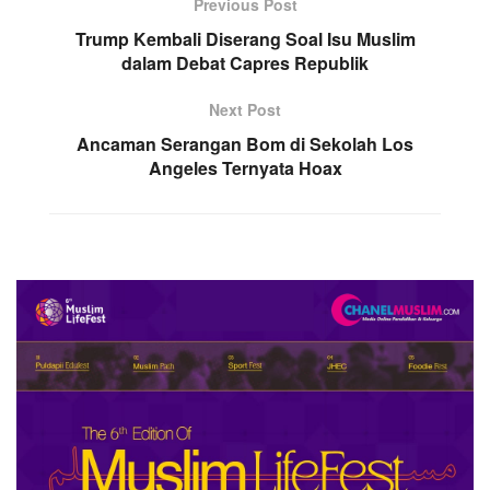
Previous Post
Trump Kembali Diserang Soal Isu Muslim
dalam Debat Capres Republik
Next Post
Ancaman Serangan Bom di Sekolah Los
Angeles Ternyata Hoax