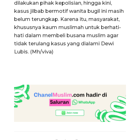
dilakukan pihak kepolisian, hingga kini,
kasus jilbab bermotif wanita bugil ini masih
belum terungkap. Karena itu, masyarakat,
khususnya kaum muslimah untuk berhati-
hati dalam membeli busana muslim agar
tidak terulang kasus yang dialami Dewi
Lubis. (Mh/viva)