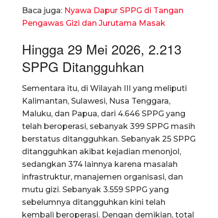
Baca juga:
Nyawa Dapur SPPG di Tangan
Pengawas Gizi dan Jurutama Masak
Hingga 29 Mei 2026, 2.213
SPPG Ditangguhkan
Sementara itu, di Wilayah III yang meliputi
Kalimantan, Sulawesi, Nusa Tenggara,
Maluku, dan Papua, dari 4.646 SPPG yang
telah beroperasi, sebanyak 399 SPPG masih
berstatus ditangguhkan. Sebanyak 25 SPPG
ditangguhkan akibat kejadian menonjol,
sedangkan 374 lainnya karena masalah
infrastruktur, manajemen organisasi, dan
mutu gizi. Sebanyak 3.559 SPPG yang
sebelumnya ditangguhkan kini telah
kembali beroperasi. Dengan demikian, total