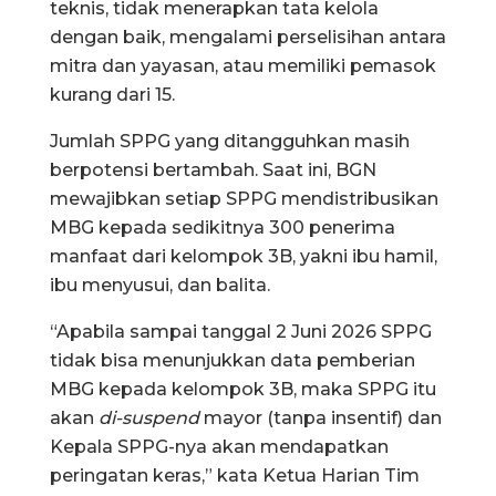
teknis, tidak menerapkan tata kelola
dengan baik, mengalami perselisihan antara
mitra dan yayasan, atau memiliki pemasok
kurang dari 15.
Jumlah SPPG yang ditangguhkan masih
berpotensi bertambah. Saat ini, BGN
mewajibkan setiap SPPG mendistribusikan
MBG kepada sedikitnya 300 penerima
manfaat dari kelompok 3B, yakni ibu hamil,
ibu menyusui, dan balita.
“Apabila sampai tanggal 2 Juni 2026 SPPG
tidak bisa menunjukkan data pemberian
MBG kepada kelompok 3B, maka SPPG itu
akan
di-suspend
mayor (tanpa insentif) dan
Kepala SPPG-nya akan mendapatkan
peringatan keras,” kata Ketua Harian Tim