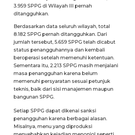
3.959 SPPG di Wilayah III pernah
ditangguhkan.
Berdasarkan data seluruh wilayah, total
8.182 SPPG pernah ditangguhkan. Dari
jumlah tersebut, 5.659 SPPG telah dicabut
status penangguhannya dan kembali
beroperasi setelah memenuhi ketentuan.
Sementara itu, 2.213 SPPG masih menjalani
masa penangguhan karena belum
memenuhi persyaratan sesuai petunjuk
teknis, baik dari sisi manajemen maupun
bangunan SPPG.
Setiap SPPG dapat dikenai sanksi
penangguhan karena berbagai alasan.
Misalnya, menu yang diproduksi
menyebabkan kejadian menonjol seperti