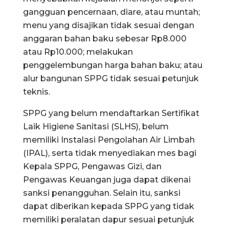
gangguan pencernaan, diare, atau muntah;
menu yang disajikan tidak sesuai dengan
anggaran bahan baku sebesar Rp8.000
atau Rp10.000; melakukan
penggelembungan harga bahan baku; atau
alur bangunan SPPG tidak sesuai petunjuk
teknis.
SPPG yang belum mendaftarkan Sertifikat
Laik Higiene Sanitasi (SLHS), belum
memiliki Instalasi Pengolahan Air Limbah
(IPAL), serta tidak menyediakan mes bagi
Kepala SPPG, Pengawas Gizi, dan
Pengawas Keuangan juga dapat dikenai
sanksi penangguhan. Selain itu, sanksi
dapat diberikan kepada SPPG yang tidak
memiliki peralatan dapur sesuai petunjuk