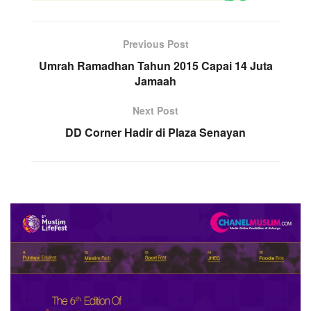
Previous Post
Umrah Ramadhan Tahun 2015 Capai 14 Juta
Jamaah
Next Post
DD Corner Hadir di Plaza Senayan