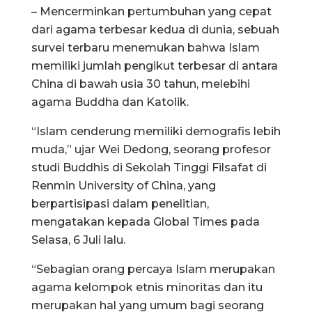
– Mencerminkan pertumbuhan yang cepat
dari agama terbesar kedua di dunia, sebuah
survei terbaru menemukan bahwa Islam
memiliki jumlah pengikut terbesar di antara
China di bawah usia 30 tahun, melebihi
agama Buddha dan Katolik.
“Islam cenderung memiliki demografis lebih
muda,” ujar Wei Dedong, seorang profesor
studi Buddhis di Sekolah Tinggi Filsafat di
Renmin University of China, yang
berpartisipasi dalam penelitian,
mengatakan kepada Global Times pada
Selasa, 6 Juli lalu.
“Sebagian orang percaya Islam merupakan
agama kelompok etnis minoritas dan itu
merupakan hal yang umum bagi seorang