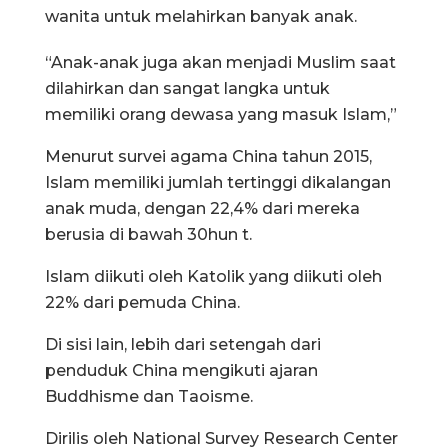
wanita untuk melahirkan banyak anak.
“Anak-anak juga akan menjadi Muslim saat
dilahirkan dan sangat langka untuk
memiliki orang dewasa yang masuk Islam,”
Menurut survei agama China tahun 2015,
Islam memiliki jumlah tertinggi dikalangan
anak muda, dengan 22,4% dari mereka
berusia di bawah 30hun t.
Islam diikuti oleh Katolik yang diikuti oleh
22% dari pemuda China.
Di sisi lain, lebih dari setengah dari
penduduk China mengikuti ajaran
Buddhisme dan Taoisme.
Dirilis oleh National Survey Research Center