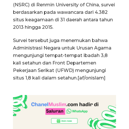
(NSRC) di Renmin University of China, survei
berdasarkan pada wawancara dari 4.382
situs keagamaan di 31 daerah antara tahun
2013 hingga 2015.
Survei tersebut juga menemukan bahwa
Administrasi Negara untuk Urusan Agama
mengunjungi tempat-tempat ibadah 3,8
kali setahun dan Front Departemen
Pekerjaan Serikat (UFWD) mengunjungi
situs 1,8 kali dalam setahun.[af/onislam]