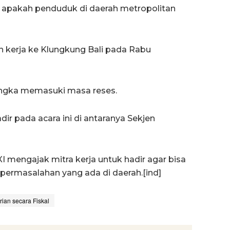
 apakah penduduk di daerah metropolitan
 kerja ke Klungkung Bali pada Rabu
rangka memasuki masa reses.
dir pada acara ini di antaranya Sekjen
I mengajak mitra kerja untuk hadir agar bisa
permasalahan yang ada di daerah.[ind]
ian secara Fiskal