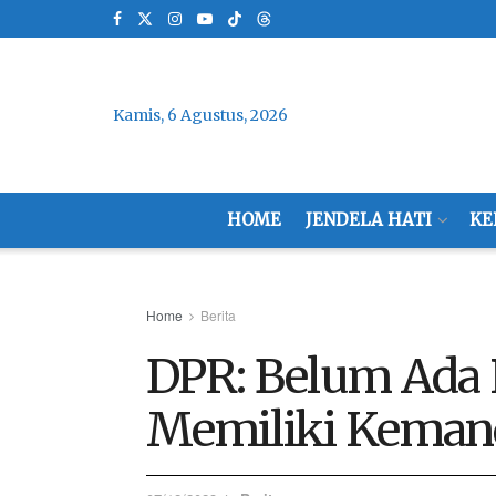
Kamis, 6 Agustus, 2026
HOME
JENDELA HATI
KE
Home
Berita
DPR: Belum Ada 
Memiliki Kemandi