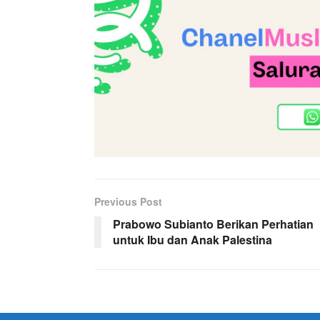
Previous Post
Prabowo Subianto Berikan Perhatian
untuk Ibu dan Anak Palestina