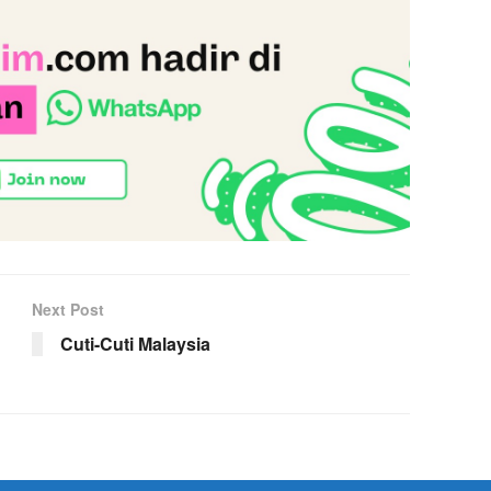
Next Post
Cuti-Cuti Malaysia