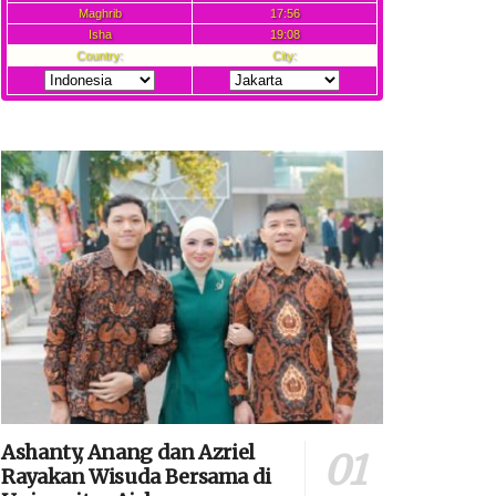
Ashanty, Anang dan Azriel
Rayakan Wisuda Bersama di