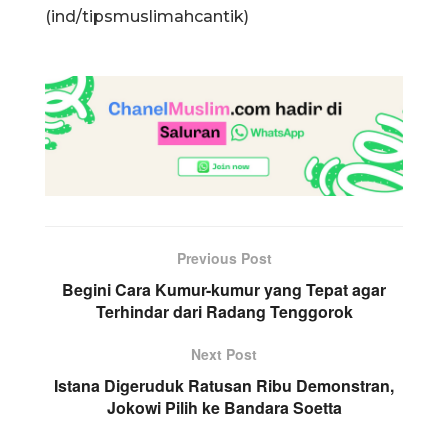
(ind/tipsmuslimahcantik)
Previous Post
Begini Cara Kumur-kumur yang Tepat agar
Terhindar dari Radang Tenggorok
Next Post
Istana Digeruduk Ratusan Ribu Demonstran,
Jokowi Pilih ke Bandara Soetta