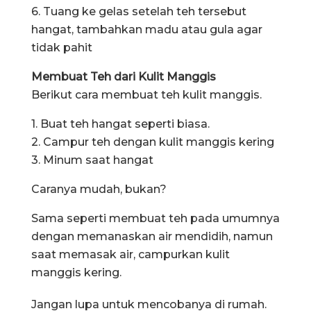
6. Tuang ke gelas setelah teh tersebut
hangat, tambahkan madu atau gula agar
tidak pahit
Membuat Teh dari Kulit Manggis
Berikut cara membuat teh kulit manggis.
1. Buat teh hangat seperti biasa.
2. Campur teh dengan kulit manggis kering
3. Minum saat hangat
Caranya mudah, bukan?
Sama seperti membuat teh pada umumnya
dengan memanaskan air mendidih, namun
saat memasak air, campurkan kulit
manggis kering.
Jangan lupa untuk mencobanya di rumah.