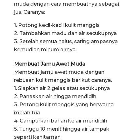
muda dengan cara membuatnya sebagai
jus. Caranya:
1. Potong kecil-kecil kulit manggis
2. Tambahkan madu dan air secukupnya
3. Setelah semua halus, saring ampasnya
kemudian minum airnya.
Membuat Jamu Awet Muda
Membuat jamu awet muda dengan
rebusan kulit manggis berikut caranya.
1. Siapkan air 2 gelas atau secukupnya
2. Panaskan air hingga mendidih
3. Potong kulit manggis yang berwarna
merah tua
4. Campurkan bahan ke air mendidih
5. Tunggu 10 menit hingga air tampak
seperti kehitaman