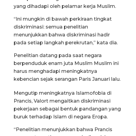
yang dihadapi oleh pelamar kerja Muslim.
“Ini mungkin di bawah perkiraan tingkat
diskriminasi: semua penelitian
menunjukkan bahwa diskriminasi hadir
pada setiap langkah perekrutan,” kata dia.
Penelitian datang pada saat negara
berpenduduk enam juta Muslim Muslim ini
harus menghadapi meningkatnya
kebencian sejak serangan Paris Januari lalu.
Mengutip meningkatnya Islamofobia di
Prancis, Valort mengaitkan diskriminasi
pekerjaan sebagai bentuk pandangan yang
buruk terhadap Islam di negara Eropa.
“Penelitian menunjukkan bahwa Prancis