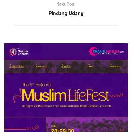
Next Post
Pindang Udang