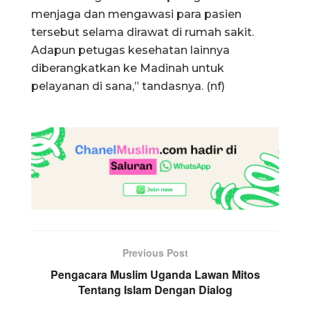
menjaga dan mengawasi para pasien
tersebut selama dirawat di rumah sakit.
Adapun petugas kesehatan lainnya
diberangkatkan ke Madinah untuk
pelayanan di sana,” tandasnya. (nf)
Previous Post
Pengacara Muslim Uganda Lawan Mitos
Tentang Islam Dengan Dialog