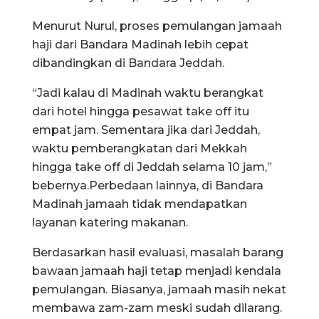
Menurut Nurul, proses pemulangan jamaah
haji dari Bandara Madinah lebih cepat
dibandingkan di Bandara Jeddah.
“Jadi kalau di Madinah waktu berangkat
dari hotel hingga pesawat take off itu
empat jam. Sementara jika dari Jeddah,
waktu pemberangkatan dari Mekkah
hingga take off di Jeddah selama 10 jam,”
bebernya.Perbedaan lainnya, di Bandara
Madinah jamaah tidak mendapatkan
layanan katering makanan.
Berdasarkan hasil evaluasi, masalah barang
bawaan jamaah haji tetap menjadi kendala
pemulangan. Biasanya, jamaah masih nekat
membawa zam-zam meski sudah dilarang.