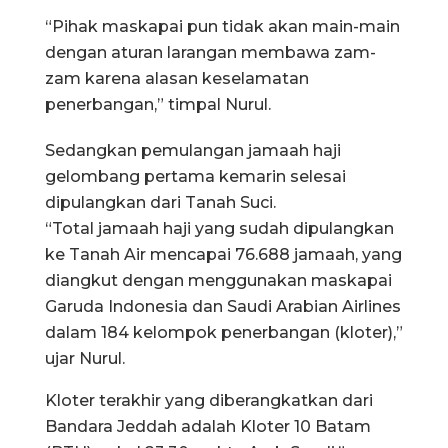
“Pihak maskapai pun tidak akan main-main
dengan aturan larangan membawa zam-
zam karena alasan keselamatan
penerbangan,” timpal Nurul.
Sedangkan pemulangan jamaah haji
gelombang pertama kemarin selesai
dipulangkan dari Tanah Suci.
“Total jamaah haji yang sudah dipulangkan
ke Tanah Air mencapai 76.688 jamaah, yang
diangkut dengan menggunakan maskapai
Garuda Indonesia dan Saudi Arabian Airlines
dalam 184 kelompok penerbangan (kloter),”
ujar Nurul.
Kloter terakhir yang diberangkatkan dari
Bandara Jeddah adalah Kloter 10 Batam