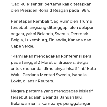
‘Gag Rule’ sendiri pertama kali ditetapkan
oleh Presiden Ronald Reagan pada 1984.
Penetapan kembali ‘Gag Rule’ oleh Trump
tersebut langsung ditanggapi oleh delapan
negara, yakni Belanda, Swedia, Denmark,
Belgia, Luxemburg, Finlandia, Kanada dan
Cape Verde.
“Kami akan mengadakan konferensi pers
pada tanggal 2 Maret di Brussels, Belgia,
untuk menandai dimulainya inisatif ini,” kata
Wakil Perdana Menteri Swedia, Isabella
Lovin, dilansir Reuters.
Negara pertama yang menggagas inisiatif
tersebut adalah Belanda. Januari lalu,
Belanda merilis kampanye penggalangan