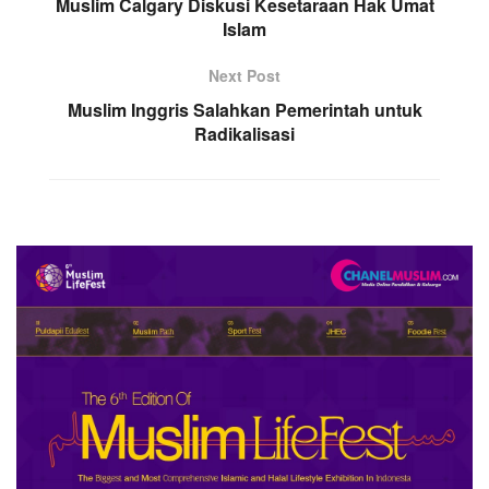
Muslim Calgary Diskusi Kesetaraan Hak Umat
Islam
Next Post
Muslim Inggris Salahkan Pemerintah untuk
Radikalisasi