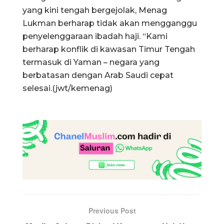
yang kini tengah bergejolak, Menag
Lukman berharap tidak akan mengganggu
penyelenggaraan ibadah haji. “Kami
berharap konflik di kawasan Timur Tengah
termasuk di Yaman – negara yang
berbatasan dengan Arab Saudi cepat
selesai.(jwt/kemenag)
Previous Post