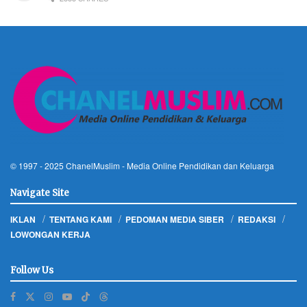
© 1997 - 2025
ChanelMuslim
- Media Online Pendidikan dan Keluarga
Navigate Site
IKLAN
TENTANG KAMI
PEDOMAN MEDIA SIBER
REDAKSI
LOWONGAN KERJA
Follow Us