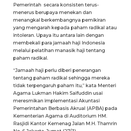
Pemerintah secara konsisten terus-
menerus berupaya menekan dan
menangkal berkembangnya pemikiran
yang mengarah kepada paham radikal atau
intoleran. Upaya itu antara lain dengan
membekali para jamaah haji Indonesia
melalui pelatihan manasik haji tentang
paham radikal.
“Jamaah haji perlu diberi penerangan
tentang paham radikal sehingga mereka
tidak terpengaruh paham itu,” kata Menteri
Agama Lukman Hakim Saifuddin usai
meresmikan implementasi Akuntasi
Pemerintahan Berbasis Akrual (APBA) pada
Kementerian Agama di Auditorium HM.
Rasjidi Kantor Kemenag Jalan M.H. Thamrin