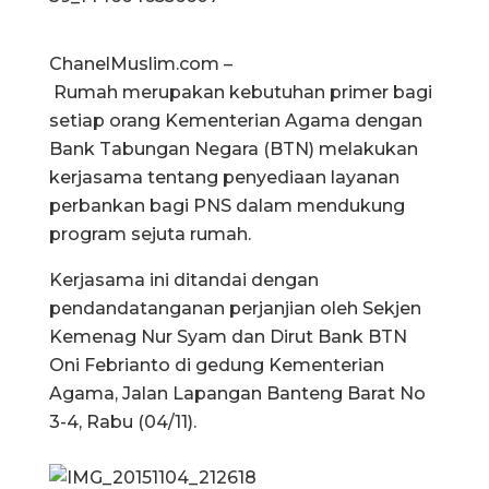
ChanelMuslim.com –
Rumah merupakan kebutuhan primer bagi
setiap orang Kementerian Agama dengan
Bank Tabungan Negara (BTN) melakukan
kerjasama tentang penyediaan layanan
perbankan bagi PNS dalam mendukung
program sejuta rumah.
Kerjasama ini ditandai dengan
pendandatanganan perjanjian oleh Sekjen
Kemenag Nur Syam dan Dirut Bank BTN
Oni Febrianto di gedung Kementerian
Agama, Jalan Lapangan Banteng Barat No
3-4, Rabu (04/11).