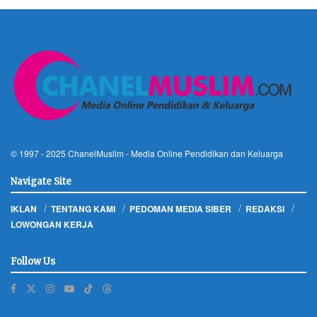
© 1997 - 2025
ChanelMuslim
- Media Online Pendidikan dan Keluarga
Navigate Site
IKLAN
TENTANG KAMI
PEDOMAN MEDIA SIBER
REDAKSI
LOWONGAN KERJA
Follow Us