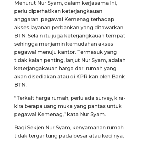
Menurut Nur Syam, dalam kerjasama ini,
perlu diperhatikan keterjangkauan
anggaran pegawai Kemenag terhadap
akses layanan perbankan yang ditawarkan
BTN. Selain itu juga keterjangkauan tempat
sehingga menjamin kemudahan akses
pegawai menuju kantor. Termasuk yang
tidak kalah penting, lanjut Nur Syam, adalah
keterjangakauan harga dari rumah yang
akan disediakan atau di KPR kan oleh Bank
BTN.
”Terkait harga rumah, perlu ada survey, kira-
kira berapa uang muka yang pantas untuk
pegawai Kemenag,” kata Nur Syam.
Bagi Sekjen Nur Syam, kenyamanan rumah
tidak tergantung pada besar atau kecilnya,