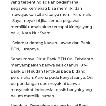
yang terpenting adalah bagaimana
pegawai Kemenag bisa memiliki dan
mewujudkan cita-citanya memiliki rumah.
“Saya meyakini jika semua pegawai
memiliki rumah akan tercapai kinerja yang
baik,” kata Nur Syam.
”Selamat datang kawan-kawan dari Bank
BTN,” ucapnya.
Sebelumnya, Dirut Bank BTN Oni Febrianto
menyampaikan bahwa sejak tahun 1974
Bank BTN sudah terfokus pada bidang
perumahan. Karena pada kenyataanya, Oni
berpandangan dan meyakini bahwa
masyarakat Indonesia masih banyak yang
belum memiliki rumah.
Untuk itu, Pemerintah dalam hal ini Bank