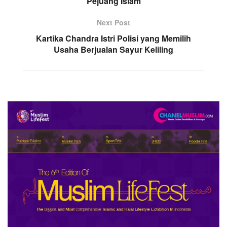
Pejuang Islam
Next Post
Kartika Chandra Istri Polisi yang Memilih
Usaha Berjualan Sayur Keliling