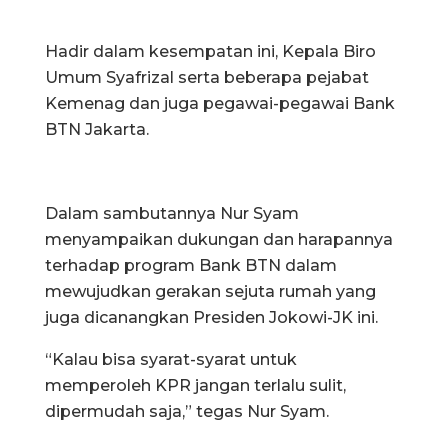
Hadir dalam kesempatan ini, Kepala Biro
Umum Syafrizal serta beberapa pejabat
Kemenag dan juga pegawai-pegawai Bank
BTN Jakarta.
Dalam sambutannya Nur Syam
menyampaikan dukungan dan harapannya
terhadap program Bank BTN dalam
mewujudkan gerakan sejuta rumah yang
juga dicanangkan Presiden Jokowi-JK ini.
“Kalau bisa syarat-syarat untuk
memperoleh KPR jangan terlalu sulit,
dipermudah saja,” tegas Nur Syam.