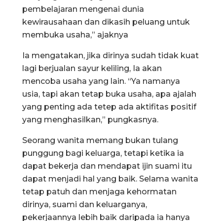
pembelajaran mengenai dunia
kewirausahaan dan dikasih peluang untuk
membuka usaha,” ajaknya
Ia mengatakan, jika dirinya sudah tidak kuat
lagi berjualan sayur keliling, Ia akan
mencoba usaha yang lain. “Ya namanya
usia, tapi akan tetap buka usaha, apa ajalah
yang penting ada tetep ada aktifitas positif
yang menghasilkan,” pungkasnya.
Seorang wanita memang bukan tulang
punggung bagi keluarga, tetapi ketika ia
dapat bekerja dan mendapat ijin suami itu
dapat menjadi hal yang baik. Selama wanita
tetap patuh dan menjaga kehormatan
dirinya, suami dan keluarganya,
pekerjaannya lebih baik daripada ia hanya