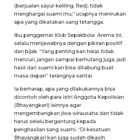
(berjualan sayur keliling. Red), tidak
menghargai suami mu,” ucapnya menirukan
apa yang dikatakan sang tetangga.
Ibu penggemar Klub Sepakbola Arema ini,
selalu menjawabnya dengan pikiran positif
dan bijak. “Yang penting kan halal, tidak
mencuri, jangan sampai berhutang juga, jadi
hasil dari suami kan bisa ditabung buat
masa depan” terangnya santai.
Ia berharap, apa yang dilakukannya bisa
dicontoh oleh para Istri Anggota Kepolisian
(Bhayangkari) lainnya agar
mengembangkan jiwa wirausaha dan tidak
harus selalu bergantung kepada
penghasilan sang suami. “Di kesatuan
Bhayangkari kan juga sudah dikasih