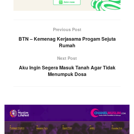
Previous Post
BTN – Kemenag Kerjasama Progam Sejuta
Rumah
Next Post
Aku Ingin Segera Masuk Tanah Agar Tidak
Menumpuk Dosa