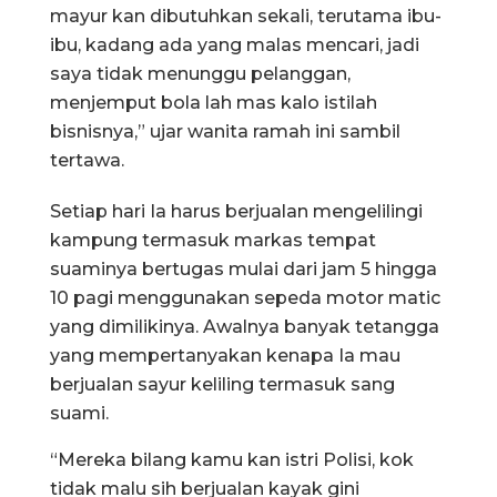
mayur kan dibutuhkan sekali, terutama ibu-
ibu, kadang ada yang malas mencari, jadi
saya tidak menunggu pelanggan,
menjemput bola lah mas kalo istilah
bisnisnya,” ujar wanita ramah ini sambil
tertawa.
Setiap hari Ia harus berjualan mengelilingi
kampung termasuk markas tempat
suaminya bertugas mulai dari jam 5 hingga
10 pagi menggunakan sepeda motor matic
yang dimilikinya. Awalnya banyak tetangga
yang mempertanyakan kenapa Ia mau
berjualan sayur keliling termasuk sang
suami.
“Mereka bilang kamu kan istri Polisi, kok
tidak malu sih berjualan kayak gini