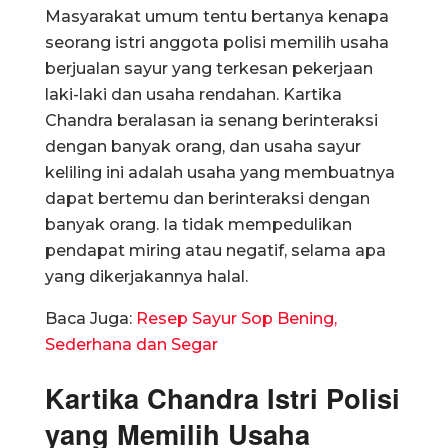
Masyarakat umum tentu bertanya kenapa
seorang istri anggota polisi memilih usaha
berjualan sayur yang terkesan pekerjaan
laki-laki dan usaha rendahan. Kartika
Chandra beralasan ia senang berinteraksi
dengan banyak orang, dan usaha sayur
keliling ini adalah usaha yang membuatnya
dapat bertemu dan berinteraksi dengan
banyak orang. Ia tidak mempedulikan
pendapat miring atau negatif, selama apa
yang dikerjakannya halal.
Baca Juga:
Resep Sayur Sop Bening,
Sederhana dan Segar
Kartika Chandra Istri Polisi
yang Memilih Usaha