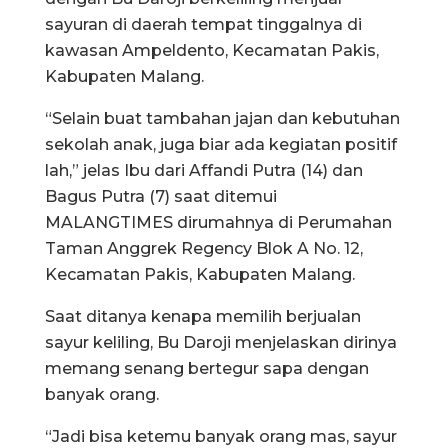
sayuran di daerah tempat tinggalnya di
kawasan Ampeldento, Kecamatan Pakis,
Kabupaten Malang.
“Selain buat tambahan jajan dan kebutuhan
sekolah anak, juga biar ada kegiatan positif
lah,” jelas Ibu dari Affandi Putra (14) dan
Bagus Putra (7) saat ditemui
MALANGTIMES dirumahnya di Perumahan
Taman Anggrek Regency Blok A No. 12,
Kecamatan Pakis, Kabupaten Malang.
Saat ditanya kenapa memilih berjualan
sayur keliling, Bu Daroji menjelaskan dirinya
memang senang bertegur sapa dengan
banyak orang.
“Jadi bisa ketemu banyak orang mas, sayur