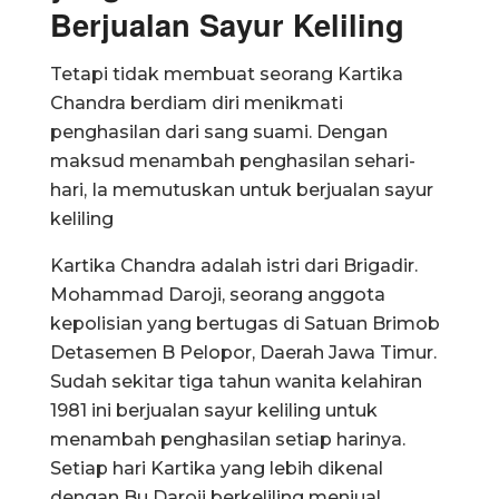
Berjualan Sayur Keliling
Tetapi tidak membuat seorang Kartika
Chandra berdiam diri menikmati
penghasilan dari sang suami. Dengan
maksud menambah penghasilan sehari-
hari, Ia memutuskan untuk berjualan sayur
keliling
Kartika Chandra adalah istri dari Brigadir.
Mohammad Daroji, seorang anggota
kepolisian yang bertugas di Satuan Brimob
Detasemen B Pelopor, Daerah Jawa Timur.
Sudah sekitar tiga tahun wanita kelahiran
1981 ini berjualan sayur keliling untuk
menambah penghasilan setiap harinya.
Setiap hari Kartika yang lebih dikenal
dengan Bu Daroji berkeliling menjual