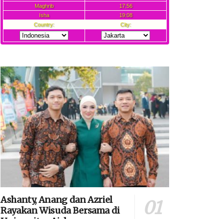
Ashanty, Anang dan Azriel
Rayakan Wisuda Bersama di