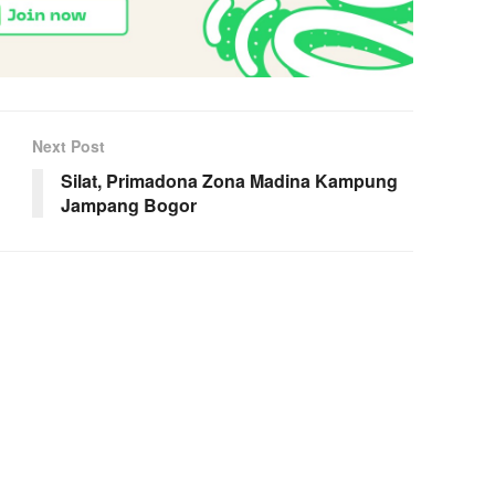
Next Post
Silat, Primadona Zona Madina Kampung
Jampang Bogor