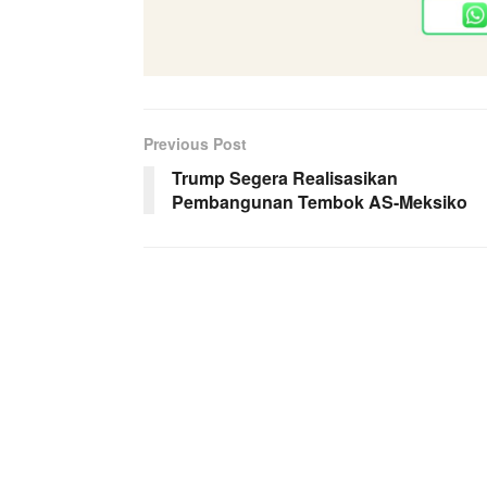
Previous Post
Trump Segera Realisasikan
Pembangunan Tembok AS-Meksiko