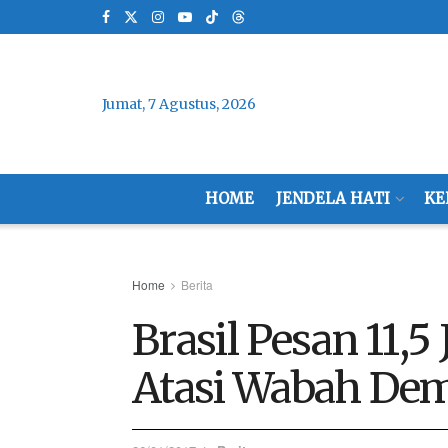
Jumat, 7 Agustus, 2026
HOME
JENDELA HATI
KE
Home
Berita
Brasil Pesan 11,5
Atasi Wabah De