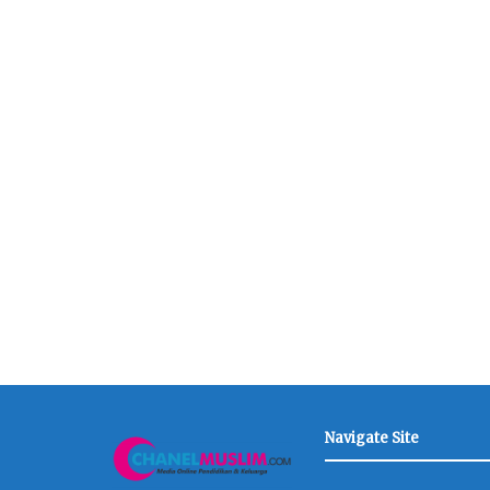
Navigate Site