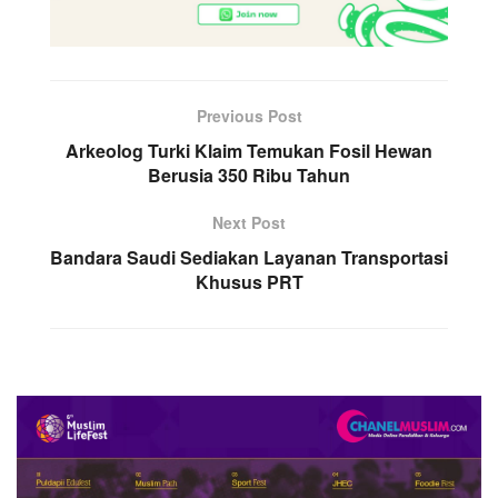
Previous Post
Arkeolog Turki Klaim Temukan Fosil Hewan
Berusia 350 Ribu Tahun
Next Post
Bandara Saudi Sediakan Layanan Transportasi
Khusus PRT