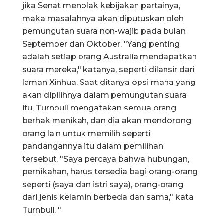
jika Senat menolak kebijakan partainya,
maka masalahnya akan diputuskan oleh
pemungutan suara non-wajib pada bulan
September dan Oktober. "Yang penting
adalah setiap orang Australia mendapatkan
suara mereka," katanya, seperti dilansir dari
laman Xinhua. Saat ditanya opsi mana yang
akan dipilihnya dalam pemungutan suara
itu, Turnbull mengatakan semua orang
berhak menikah, dan dia akan mendorong
orang lain untuk memilih seperti
pandangannya itu dalam pemilihan
tersebut. "Saya percaya bahwa hubungan,
pernikahan, harus tersedia bagi orang-orang
seperti (saya dan istri saya), orang-orang
dari jenis kelamin berbeda dan sama," kata
Turnbull. "