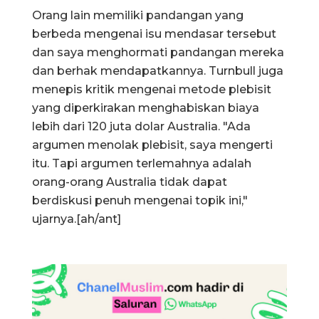
Orang lain memiliki pandangan yang
berbeda mengenai isu mendasar tersebut
dan saya menghormati pandangan mereka
dan berhak mendapatkannya. Turnbull juga
menepis kritik mengenai metode plebisit
yang diperkirakan menghabiskan biaya
lebih dari 120 juta dolar Australia. "Ada
argumen menolak plebisit, saya mengerti
itu. Tapi argumen terlemahnya adalah
orang-orang Australia tidak dapat
berdiskusi penuh mengenai topik ini,"
ujarnya.[ah/ant]