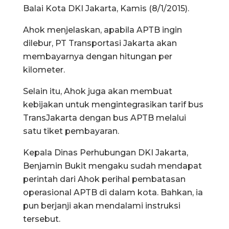
Balai Kota DKI Jakarta, Kamis (8/1/2015).
Ahok menjelaskan, apabila APTB ingin
dilebur, PT Transportasi Jakarta akan
membayarnya dengan hitungan per
kilometer.
Selain itu, Ahok juga akan membuat
kebijakan untuk mengintegrasikan tarif bus
TransJakarta dengan bus APTB melalui
satu tiket pembayaran.
Kepala Dinas Perhubungan DKI Jakarta,
Benjamin Bukit mengaku sudah mendapat
perintah dari Ahok perihal pembatasan
operasional APTB di dalam kota. Bahkan, ia
pun berjanji akan mendalami instruksi
tersebut.