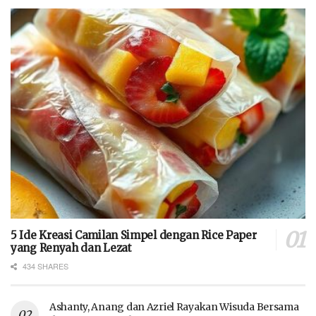
5 Ide Kreasi Camilan Simpel dengan Rice Paper
yang Renyah dan Lezat
434 SHARES
Ashanty, Anang dan Azriel Rayakan Wisuda Bersama