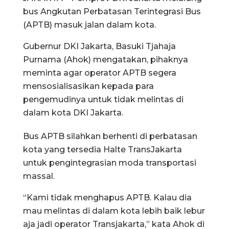
bus Angkutan Perbatasan Terintegrasi Bus
(APTB) masuk jalan dalam kota.
Gubernur DKI Jakarta, Basuki Tjahaja
Purnama (Ahok) mengatakan, pihaknya
meminta agar operator APTB segera
mensosialisasikan kepada para
pengemudinya untuk tidak melintas di
dalam kota DKI Jakarta.
Bus APTB silahkan berhenti di perbatasan
kota yang tersedia Halte TransJakarta
untuk pengintegrasian moda transportasi
massal.
“Kami tidak menghapus APTB. Kalau dia
mau melintas di dalam kota lebih baik lebur
aja jadi operator Transjakarta,” kata Ahok di