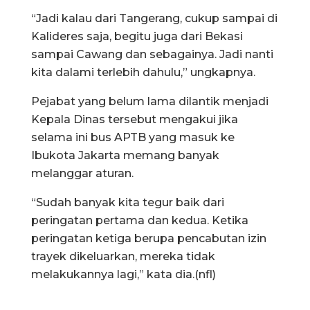
“Jadi kalau dari Tangerang, cukup sampai di
Kalideres saja, begitu juga dari Bekasi
sampai Cawang dan sebagainya. Jadi nanti
kita dalami terlebih dahulu,” ungkapnya.
Pejabat yang belum lama dilantik menjadi
Kepala Dinas tersebut mengakui jika
selama ini bus APTB yang masuk ke
Ibukota Jakarta memang banyak
melanggar aturan.
“Sudah banyak kita tegur baik dari
peringatan pertama dan kedua. Ketika
peringatan ketiga berupa pencabutan izin
trayek dikeluarkan, mereka tidak
melakukannya lagi,” kata dia.(nfl)