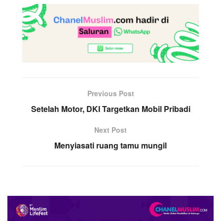
Previous Post
Setelah Motor, DKI Targetkan Mobil Pribadi
Next Post
Menyiasati ruang tamu mungil