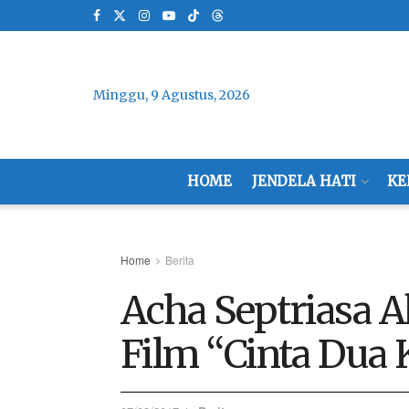
Minggu, 9 Agustus, 2026
HOME
JENDELA HATI
KE
Home
Berita
Acha Septriasa 
Film “Cinta Dua 