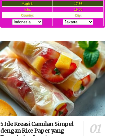
5 Ide Kreasi Camilan Simpel
dengan Rice Paper yang