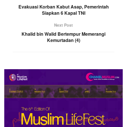
Evakuasi Korban Kabut Asap, Pemerintah
Siapkan 6 Kapal TNI
Next Post
Khalid bin Walid Bertempur Memerangi
Kemurtadan (4)