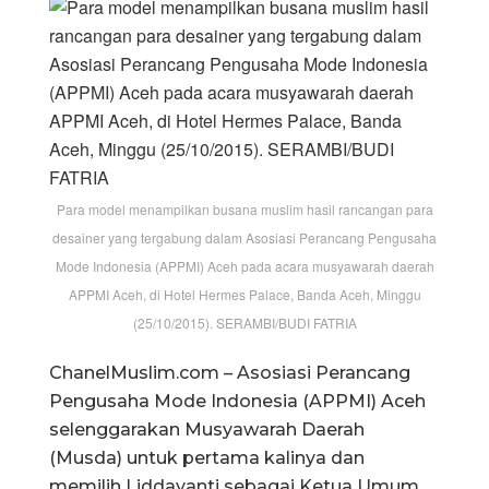
Para model menampilkan busana muslim hasil rancangan para
desainer yang tergabung dalam Asosiasi Perancang Pengusaha
Mode Indonesia (APPMI) Aceh pada acara musyawarah daerah
APPMI Aceh, di Hotel Hermes Palace, Banda Aceh, Minggu
(25/10/2015). SERAMBI/BUDI FATRIA
ChanelMuslim.com – Asosiasi Perancang
Pengusaha Mode Indonesia (APPMI) Aceh
selenggarakan Musyawarah Daerah
(Musda) untuk pertama kalinya dan
memilih Liddayanti sebagai Ketua Umum