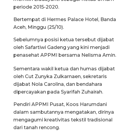
periode 2015-2020.
Bertempat di Hermes Palace Hotel, Banda
Aceh, Minggu (25/10).
Sebelumnya posisi ketua tersebut dijabat
oleh Safartiwi Gadeng yang kini menjadi
penasehat APPMI bersama Nelisma Amin.
Sementara wakil ketua dan humas dijabat
oleh Cut Zunyka Zulkarnaen, sekretaris
dijabat Nola Carolina, dan bendahara
dipercayakan pada Syarifah Zuhairah.
Pendiri APPMI Pusat, Koos Harumdani
dalam sambutannya mengatakan, dirinya
mengagumi kreativitas tekstil tradisional
dari tanah rencong.