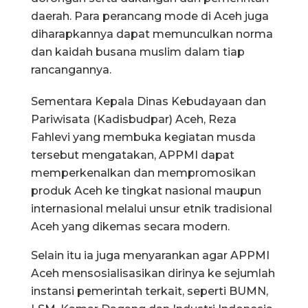
daerah. Para perancang mode di Aceh juga
diharapkannya dapat memunculkan norma
dan kaidah busana muslim dalam tiap
rancangannya.
Sementara Kepala Dinas Kebudayaan dan
Pariwisata (Kadisbudpar) Aceh, Reza
Fahlevi yang membuka kegiatan musda
tersebut mengatakan, APPMI dapat
memperkenalkan dan mempromosikan
produk Aceh ke tingkat nasional maupun
internasional melalui unsur etnik tradisional
Aceh yang dikemas secara modern.
Selain itu ia juga menyarankan agar APPMI
Aceh mensosialisasikan dirinya ke sejumlah
instansi pemerintah terkait, seperti BUMN,