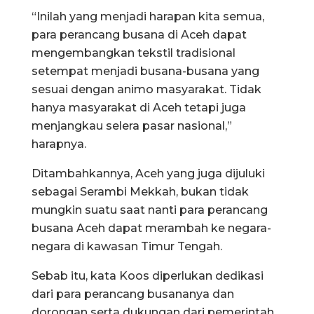
“Inilah yang menjadi harapan kita semua,
para perancang busana di Aceh dapat
mengembangkan tekstil tradisional
setempat menjadi busana-busana yang
sesuai dengan animo masyarakat. Tidak
hanya masyarakat di Aceh tetapi juga
menjangkau selera pasar nasional,”
harapnya.
Ditambahkannya, Aceh yang juga dijuluki
sebagai Serambi Mekkah, bukan tidak
mungkin suatu saat nanti para perancang
busana Aceh dapat merambah ke negara-
negara di kawasan Timur Tengah.
Sebab itu, kata Koos diperlukan dedikasi
dari para perancang busananya dan
dorongan serta dukungan dari pemerintah