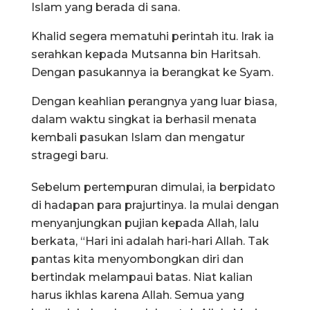
Islam yang berada di sana.
Khalid segera mematuhi perintah itu. Irak ia
serahkan kepada Mutsanna bin Haritsah.
Dengan pasukannya ia berangkat ke Syam.
Dengan keahlian perangnya yang luar biasa,
dalam waktu singkat ia berhasil menata
kembali pasukan Islam dan mengatur
stragegi baru.
Sebelum pertempuran dimulai, ia berpidato
di hadapan para prajurtinya. Ia mulai dengan
menyanjungkan pujian kepada Allah, lalu
berkata, “Hari ini adalah hari-hari Allah. Tak
pantas kita menyombongkan diri dan
bertindak melampaui batas. Niat kalian
harus ikhlas karena Allah. Semua yang