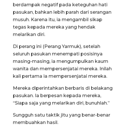
berdampak negatif pada keteguhan hati
pasukan, bahkan lebih parah dari serangan
musuh. Karena itu, ia mengambil sikap
tegas kepada mereka yang hendak
melarikan diri.
Di perang ini (Perang Yarmuk), setelah
seluruh pasukan menempati posisinya
masing-masing, ia mengumpulkan kaum
wanita dan mempersenjatai mereka. Inilah
kali pertama ia mempersenjatai mereka.
Mereka diperintahkan berbaris di belakang
pasukan. Ia berpesan kepada mereka,
“Siapa saja yang melarikan diri, bunuhlah.”
Sungguh satu taktik jitu yang benar-benar
membuahkan hasil.