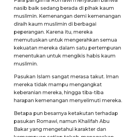
Para panglima Romawi menyadari bahwa
nasib baik sedang berada di pihak kaum
muslimin. Kemenangan demi kemenangan
diraih kaum muslimin di berbagai
peperangan. Karena itu, mereka
memutuskan untuk mengerahkan semua
kekuatan mereka dalam satu pertempuran
menentukan untuk mengikis habis kaum
muslimin.
Pasukan Islam sangat merasa takut. Iman
mereka tidak mampu mengangkat
keberanian mereka, hingga tiba-tiba
harapan kemenangan menyelimuti mereka.
Betapa pun besarnya ketakutan terhadap
pasukan Romawi, namun Khalifah Abu
Bakar yang mengetahui karakter dan