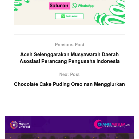
Previous Post
Aceh Selenggarakan Musyawarah Daerah
Asosiasi Perancang Pengusaha Indonesia
Next Post
Chocolate Cake Puding Oreo nan Menggiurkan