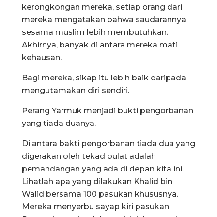
kerongkongan mereka, setiap orang dari
mereka mengatakan bahwa saudarannya
sesama muslim lebih membutuhkan.
Akhirnya, banyak di antara mereka mati
kehausan.
Bagi mereka, sikap itu lebih baik daripada
mengutamakan diri sendiri.
Perang Yarmuk menjadi bukti pengorbanan
yang tiada duanya.
Di antara bakti pengorbanan tiada dua yang
digerakan oleh tekad bulat adalah
pemandangan yang ada di depan kita ini.
Lihatlah apa yang dilakukan Khalid bin
Walid bersama 100 pasukan khususnya.
Mereka menyerbu sayap kiri pasukan