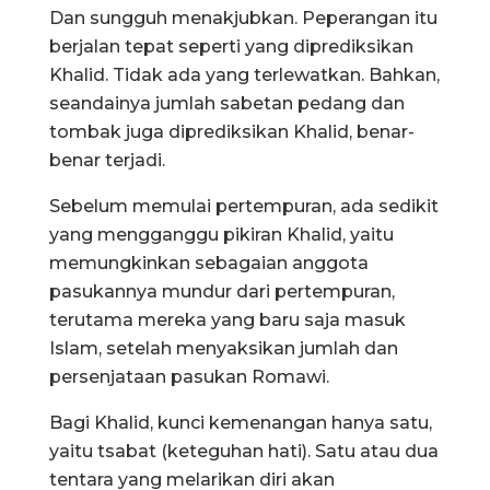
Dan sungguh menakjubkan. Peperangan itu
berjalan tepat seperti yang diprediksikan
Khalid. Tidak ada yang terlewatkan. Bahkan,
seandainya jumlah sabetan pedang dan
tombak juga diprediksikan Khalid, benar-
benar terjadi.
Sebelum memulai pertempuran, ada sedikit
yang mengganggu pikiran Khalid, yaitu
memungkinkan sebagaian anggota
pasukannya mundur dari pertempuran,
terutama mereka yang baru saja masuk
Islam, setelah menyaksikan jumlah dan
persenjataan pasukan Romawi.
Bagi Khalid, kunci kemenangan hanya satu,
yaitu tsabat (keteguhan hati). Satu atau dua
tentara yang melarikan diri akan