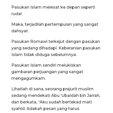
Pasukan Islam melesat ke depan seperti
rudal
Maka, terjadilah pertempuran yang sangat
dahsyat
Pasukan Romawi terkejut dengan pasukan
yang sedang dihadapi. Keberanian pasukan
Islam tidak diduga sebelumnya.
Pasukan Islam sendiri melukiskan
gambaran perjuangan yang sangat
mengagumkam.
Lihatlah di sana, seorang prajurit muslim
sedang mendekati Abu ‘Ubaidah bin Jarrah,
dan berkata, “Aku sudah bertekad mati
syahid. Adakah pesan yang harus