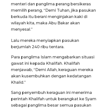
menteri dan panglima perang bersikeras
memilih perang, “Demi Tuhan, jika pasukan
berkuda itu berani menginjakan kaki di
wilayah kita, maka Abu Bakar akan
menyesal.”
Lalu mereka menyiapkan pasukan
berjumlah 240 ribu tentara.
Para panglima Islam mengabarkan situasi
gawat ini kepada Khalifah. Khalifah
menjawab, “Demi Allah, keraguan mereka
akan kusembuhkan dengan kedatangan
Khalid.”
Sang penyembuh keraguan ini menerima
perintah Khalifah untuk berangkat ke Syam
sebagai panglima besar semua pasukan