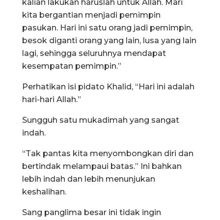
kalian lakukan haruslah untuk Allah. Mari
kita bergantian menjadi pemimpin
pasukan. Hari ini satu orang jadi pemimpin,
besok diganti orang yang lain, lusa yang lain
lagi, sehingga seluruhnya mendapat
kesempatan pemimpin.”
Perhatikan isi pidato Khalid, “Hari ini adalah
hari-hari Allah.”
Sungguh satu mukadimah yang sangat
indah.
“Tak pantas kita menyombongkan diri dan
bertindak melampaui batas.” Ini bahkan
lebih indah dan lebih menunjukan
keshalihan.
Sang panglima besar ini tidak ingin