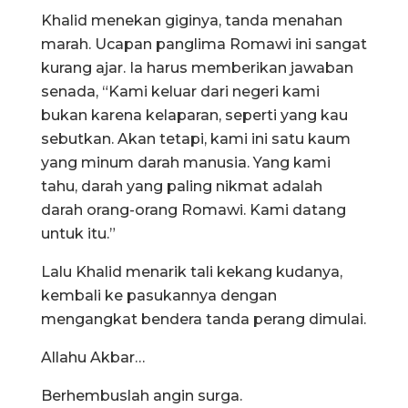
Khalid menekan giginya, tanda menahan
marah. Ucapan panglima Romawi ini sangat
kurang ajar. Ia harus memberikan jawaban
senada, “Kami keluar dari negeri kami
bukan karena kelaparan, seperti yang kau
sebutkan. Akan tetapi, kami ini satu kaum
yang minum darah manusia. Yang kami
tahu, darah yang paling nikmat adalah
darah orang-orang Romawi. Kami datang
untuk itu.”
Lalu Khalid menarik tali kekang kudanya,
kembali ke pasukannya dengan
mengangkat bendera tanda perang dimulai.
Allahu Akbar…
Berhembuslah angin surga.