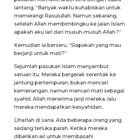
lantang, “Banyak waktu kuhabiskan untuk
memerangi Rasulullah. Namun sekarang,
setelah Allah membimbingku ke jalan Islam
apakah aku lari dari musuh-musuh Allah.?”
Kemudian ia berseru, “Siapakah yang mau
berjanji untuk mati?”
Sejumlah pasukan Islam menyambut
seruan itu. Mereka bergerak serentak ke
jantung pertempuran, bukan mencari
kemenangan, namun mencari mati sebagai
syahid. Allah menerima janji mereka, lalu
mereka mendapatkan kesyahidan.
Lihatlah di sana. Ada beberapa orang yang
sedang terluka parah. Ketika mereka
diberikan air untuk membasahi