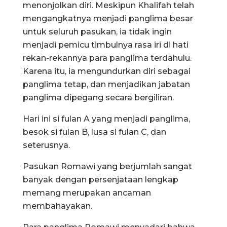
menonjolkan diri. Meskipun Khalifah telah
mengangkatnya menjadi panglima besar
untuk seluruh pasukan, ia tidak ingin
menjadi pemicu timbulnya rasa iri di hati
rekan-rekannya para panglima terdahulu.
Karena itu, ia mengundurkan diri sebagai
panglima tetap, dan menjadikan jabatan
panglima dipegang secara bergiliran.
Hari ini si fulan A yang menjadi panglima,
besok si fulan B, lusa si fulan C, dan
seterusnya.
Pasukan Romawi yang berjumlah sangat
banyak dengan persenjataan lengkap
memang merupakan ancaman
membahayakan.