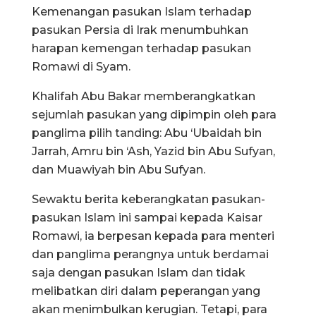
Kemenangan pasukan Islam terhadap
pasukan Persia di Irak menumbuhkan
harapan kemengan terhadap pasukan
Romawi di Syam.
Khalifah Abu Bakar memberangkatkan
sejumlah pasukan yang dipimpin oleh para
panglima pilih tanding: Abu ‘Ubaidah bin
Jarrah, Amru bin ‘Ash, Yazid bin Abu Sufyan,
dan Muawiyah bin Abu Sufyan.
Sewaktu berita keberangkatan pasukan-
pasukan Islam ini sampai kepada Kaisar
Romawi, ia berpesan kepada para menteri
dan panglima perangnya untuk berdamai
saja dengan pasukan Islam dan tidak
melibatkan diri dalam peperangan yang
akan menimbulkan kerugian. Tetapi, para