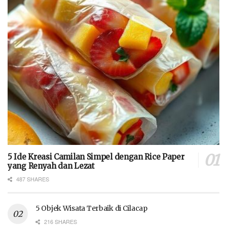
5 Ide Kreasi Camilan Simpel dengan Rice Paper
yang Renyah dan Lezat
487 SHARES
5 Objek Wisata Terbaik di Cilacap
216 SHARES