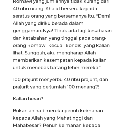
Romawi yang jumlahnya tidak kurang dari
40 ribu orang. Khalid berseru kepada
seratus orang yang bersamanya itu, “Demi
Allah yang diriku berada dalam
genggaman-Nya! Tidak ada lagi kesabaran
dan ketabahan yang tinggal pada orang-
orang Romawi, kecuali kondisi yang kalian
lihat. Sungguh, aku mengharap Allah
memberikan kesempatan kepada kalian
untuk menebas batang leher mereka.”
100 prajurit menyerbu 40 ribu prajurit, dan
prajurit yang berjumlah 100 menang?!
Kalian heran?
Bukanlah hati mereka penuh keimanan
kepada Allah yang Mahatinggi dan
Mahabesar? Penuh keimanan kepada