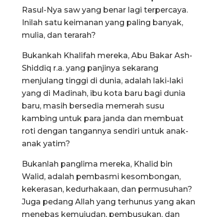
Rasul-Nya saw yang benar lagi terpercaya.
Inilah satu keimanan yang paling banyak,
mulia, dan terarah?
Bukankah Khalifah mereka, Abu Bakar Ash-
Shiddiq r.a. yang panjinya sekarang
menjulang tinggi di dunia, adalah laki-laki
yang di Madinah, ibu kota baru bagi dunia
baru, masih bersedia memerah susu
kambing untuk para janda dan membuat
roti dengan tangannya sendiri untuk anak-
anak yatim?
Bukanlah panglima mereka, Khalid bin
Walid, adalah pembasmi kesombongan,
kekerasan, kedurhakaan, dan permusuhan?
Juga pedang Allah yang terhunus yang akan
menebas kemujudan, pembusukan, dan