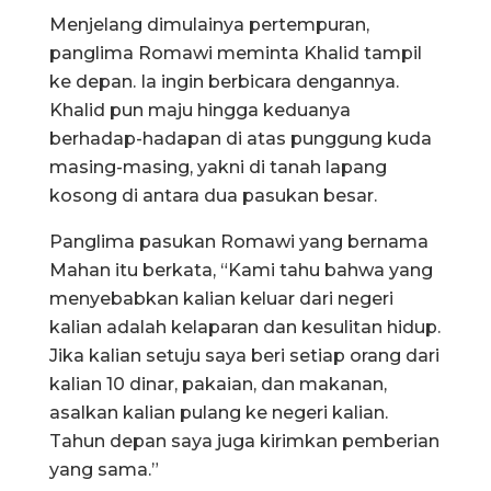
Menjelang dimulainya pertempuran,
panglima Romawi meminta Khalid tampil
ke depan. Ia ingin berbicara dengannya.
Khalid pun maju hingga keduanya
berhadap-hadapan di atas punggung kuda
masing-masing, yakni di tanah lapang
kosong di antara dua pasukan besar.
Panglima pasukan Romawi yang bernama
Mahan itu berkata, “Kami tahu bahwa yang
menyebabkan kalian keluar dari negeri
kalian adalah kelaparan dan kesulitan hidup.
Jika kalian setuju saya beri setiap orang dari
kalian 10 dinar, pakaian, dan makanan,
asalkan kalian pulang ke negeri kalian.
Tahun depan saya juga kirimkan pemberian
yang sama.”