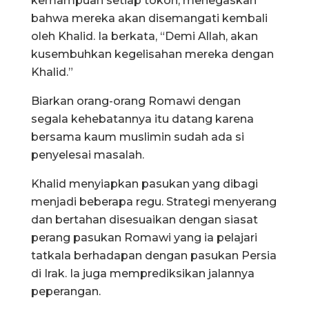
kemampuan setiap tokoh, menegaskan
bahwa mereka akan disemangati kembali
oleh Khalid. Ia berkata, “Demi Allah, akan
kusembuhkan kegelisahan mereka dengan
Khalid.”
Biarkan orang-orang Romawi dengan
segala kehebatannya itu datang karena
bersama kaum muslimin sudah ada si
penyelesai masalah.
Khalid menyiapkan pasukan yang dibagi
menjadi beberapa regu. Strategi menyerang
dan bertahan disesuaikan dengan siasat
perang pasukan Romawi yang ia pelajari
tatkala berhadapan dengan pasukan Persia
di Irak. Ia juga memprediksikan jalannya
peperangan.