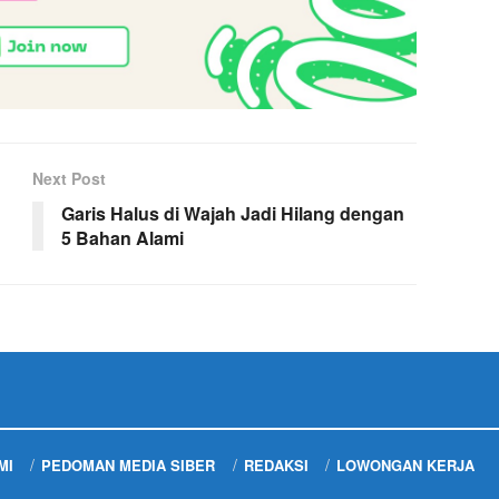
Next Post
Garis Halus di Wajah Jadi Hilang dengan
5 Bahan Alami
MI
PEDOMAN MEDIA SIBER
REDAKSI
LOWONGAN KERJA