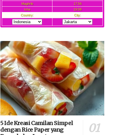
5 Ide Kreasi Camilan Simpel
dengan Rice Paper yang