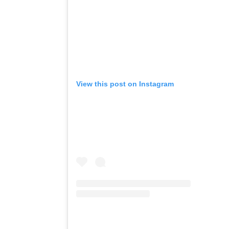
View this post on Instagram