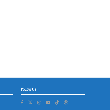
Follow Us