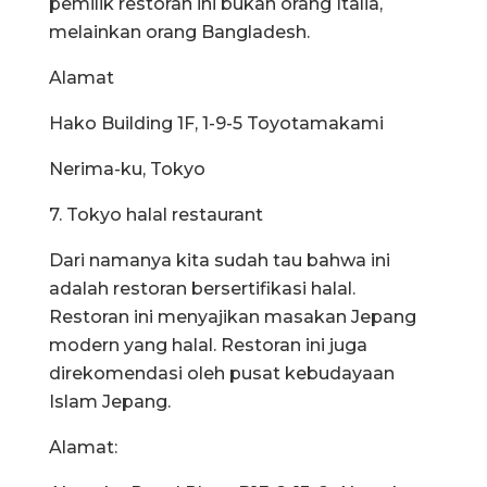
pemilik restoran ini bukan orang Italia,
melainkan orang Bangladesh.
Alamat
Hako Building 1F, 1-9-5 Toyotamakami
Nerima-ku, Tokyo
7. Tokyo halal restaurant
Dari namanya kita sudah tau bahwa ini
adalah restoran bersertifikasi halal.
Restoran ini menyajikan masakan Jepang
modern yang halal. Restoran ini juga
direkomendasi oleh pusat kebudayaan
Islam Jepang.
Alamat: