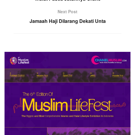
Next Post
Jamaah Haji Dilarang Dekati Unta