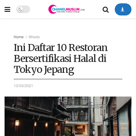
Home
Wisata
Ini Daftar 10 Restoran
Bersertifikasi Halal di
Tokyo Jepang
13/03/2021