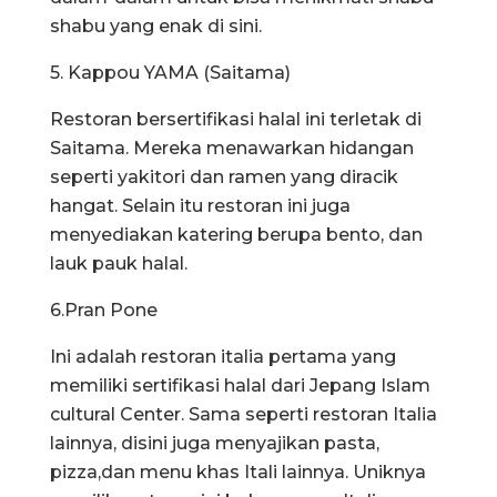
shabu yang enak di sini.
5. Kappou YAMA (Saitama)
Restoran bersertifikasi halal ini terletak di
Saitama. Mereka menawarkan hidangan
seperti yakitori dan ramen yang diracik
hangat. Selain itu restoran ini juga
menyediakan katering berupa bento, dan
lauk pauk halal.
6.Pran Pone
Ini adalah restoran italia pertama yang
memiliki sertifikasi halal dari Jepang Islam
cultural Center. Sama seperti restoran Italia
lainnya, disini juga menyajikan pasta,
pizza,dan menu khas Itali lainnya. Uniknya