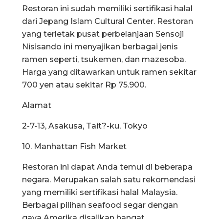
Restoran ini sudah memiliki sertifikasi halal
dari Jepang Islam Cultural Center. Restoran
yang terletak pusat perbelanjaan Sensoji
Nisisando ini menyajikan berbagai jenis
ramen seperti, tsukemen, dan mazesoba.
Harga yang ditawarkan untuk ramen sekitar
700 yen atau sekitar Rp 75.900.
Alamat
2-7-13, Asakusa, Tait?-ku, Tokyo
10. Manhattan Fish Market
Restoran ini dapat Anda temui di beberapa
negara. Merupakan salah satu rekomendasi
yang memiliki sertifikasi halal Malaysia.
Berbagai pilihan seafood segar dengan
gaya Amerika disajikan hangat.