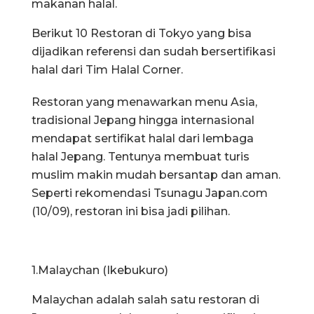
makanan halal.
Berikut 10 Restoran di Tokyo yang bisa
dijadikan referensi dan sudah bersertifikasi
halal dari Tim Halal Corner.
Restoran yang menawarkan menu Asia,
tradisional Jepang hingga internasional
mendapat sertifikat halal dari lembaga
halal Jepang. Tentunya membuat turis
muslim makin mudah bersantap dan aman.
Seperti rekomendasi Tsunagu Japan.com
(10/09), restoran ini bisa jadi pilihan.
1.Malaychan (Ikebukuro)
Malaychan adalah salah satu restoran di