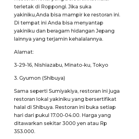
terletak di Roppongi. Jika suka
yakiniku,Anda bisa mampir ke restoran ini.
Di tempat ini Anda bisa menyantap
yakiniku dan beragam hidangan Jepang
lainnya yang terjamin kehalalannya.
Alamat:
3-29-16, Nishiazabu, Minato-ku, Tokyo
3. Gyumon (Shibuya)
Sama seperti Sumiyakiya, restoran ini juga
restoran lokal yakiniku yang bersertifikat
halal di Shibuya. Restoran ini buka setiap
hari dari pukul 17.00-04.00. Harga yang
ditawarkan sekitar 3000 yen atau Rp
353.000.