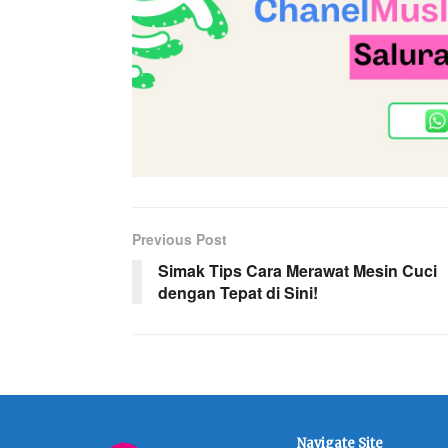
Previous Post
Simak Tips Cara Merawat Mesin Cuci
dengan Tepat di Sini!
Navigate Site