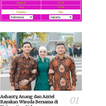
Ashanty, Anang dan Azriel
Rayakan Wisuda Bersama di