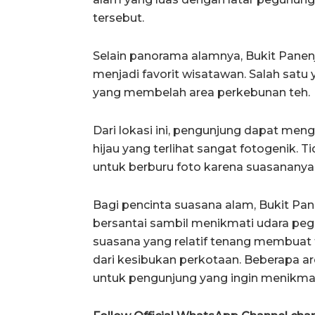
tersebut.
Selain panorama alamnya, Bukit Panen
menjadi favorit wisatawan. Salah satu
yang membelah area perkebunan teh.
Dari lokasi ini, pengunjung dapat m
hijau yang terlihat sangat fotogenik. 
untuk berburu foto karena suasananya
Bagi pencinta suasana alam, Bukit Pa
bersantai sambil menikmati udara peg
suasana yang relatif tenang membuat te
dari kesibukan perkotaan. Beberapa a
untuk pengunjung yang ingin menikm