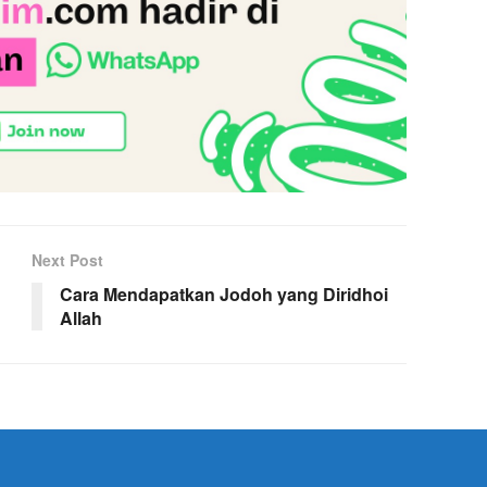
Next Post
Cara Mendapatkan Jodoh yang Diridhoi
Allah