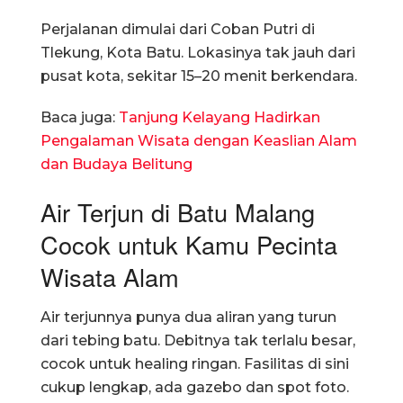
Perjalanan dimulai dari Coban Putri di
Tlekung, Kota Batu. Lokasinya tak jauh dari
pusat kota, sekitar 15–20 menit berkendara.
Baca juga:
Tanjung Kelayang Hadirkan
Pengalaman Wisata dengan Keaslian Alam
dan Budaya Belitung
Air Terjun di Batu Malang
Cocok untuk Kamu Pecinta
Wisata Alam
Air terjunnya punya dua aliran yang turun
dari tebing batu. Debitnya tak terlalu besar,
cocok untuk healing ringan. Fasilitas di sini
cukup lengkap, ada gazebo dan spot foto.