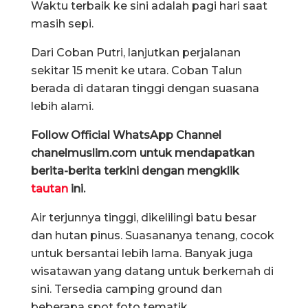
Waktu terbaik ke sini adalah pagi hari saat
masih sepi.
Dari Coban Putri, lanjutkan perjalanan
sekitar 15 menit ke utara. Coban Talun
berada di dataran tinggi dengan suasana
lebih alami.
Follow Official WhatsApp Channel
chanelmuslim.com untuk mendapatkan
berita-berita terkini dengan mengklik
tautan
ini.
Air terjunnya tinggi, dikelilingi batu besar
dan hutan pinus. Suasananya tenang, cocok
untuk bersantai lebih lama. Banyak juga
wisatawan yang datang untuk berkemah di
sini. Tersedia camping ground dan
beberapa spot foto tematik.