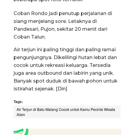
Coban Rondo jadi penutup perjalanan di
siang menjelang sore. Letaknya di
Pandesari, Pujon, sekitar 20 menit dari
Coban Talun.
Air terjun ini paling tinggi dan paling ramai
pengunjungnya. Dikelilingi hutan lebat dan
cocok untuk rekreasi keluarga. Tersedia
juga area outbound dan labirin yang unik.
Banyak spot duduk di bawah pohon untuk
istirahat sejenak. [Din]
Tags:
Air Terjun di Batu Malang Cocok untuk Kamu Pecinta Wisata
Alam