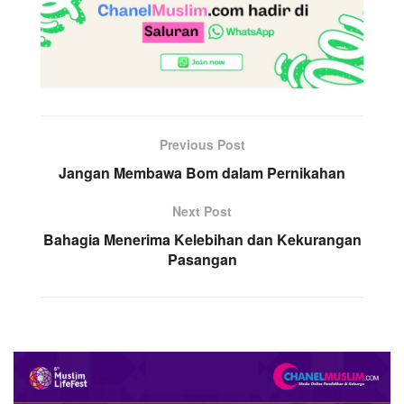
Previous Post
Jangan Membawa Bom dalam Pernikahan
Next Post
Bahagia Menerima Kelebihan dan Kekurangan
Pasangan