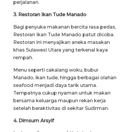
perjalanan.
3. Restoran Ikan Tude Manado
Bagi penyuka makanan bercita rasa pedas,
Restoran Ikan Tude Manado patut dicoba.
Restoran ini menyajikan aneka masakan
khas Sulawesi Utara yang terkenal kaya
rempah.
Menu seperti cakalang woku, bubur
Manado, ikan tude, hingga berbagai olahan
seafood menjadi daya tarik utama.
Tempatnya cukup nyaman untuk makan
bersama keluarga maupun rekan kerja
setelah beraktivitas di sekitar Sudirman.
4. Dimsum Arsyif