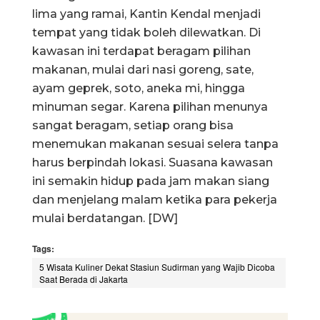
lima yang ramai, Kantin Kendal menjadi
tempat yang tidak boleh dilewatkan. Di
kawasan ini terdapat beragam pilihan
makanan, mulai dari nasi goreng, sate,
ayam geprek, soto, aneka mi, hingga
minuman segar. Karena pilihan menunya
sangat beragam, setiap orang bisa
menemukan makanan sesuai selera tanpa
harus berpindah lokasi. Suasana kawasan
ini semakin hidup pada jam makan siang
dan menjelang malam ketika para pekerja
mulai berdatangan. [DW]
Tags:
5 Wisata Kuliner Dekat Stasiun Sudirman yang Wajib Dicoba
Saat Berada di Jakarta