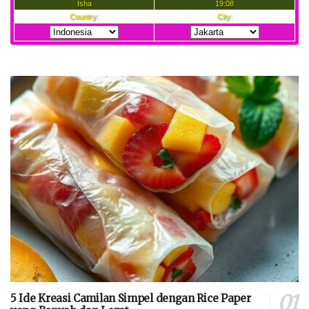
5 Ide Kreasi Camilan Simpel dengan Rice Paper