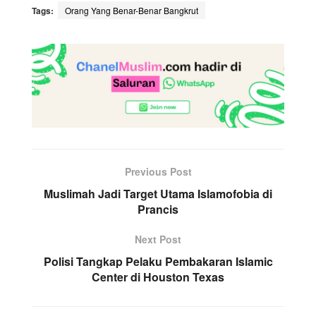
Tags:
Orang Yang Benar-Benar Bangkrut
Previous Post
Muslimah Jadi Target Utama Islamofobia di
Prancis
Next Post
Polisi Tangkap Pelaku Pembakaran Islamic
Center di Houston Texas