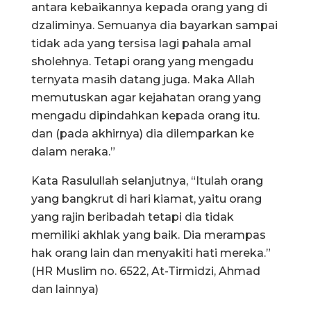
antara kebaikannya kepada orang yang di
dzaliminya. Semuanya dia bayarkan sampai
tidak ada yang tersisa lagi pahala amal
sholehnya. Tetapi orang yang mengadu
ternyata masih datang juga. Maka Allah
memutuskan agar kejahatan orang yang
mengadu dipindahkan kepada orang itu.
dan (pada akhirnya) dia dilemparkan ke
dalam neraka.”
Kata Rasulullah selanjutnya, “Itulah orang
yang bangkrut di hari kiamat, yaitu orang
yang rajin beribadah tetapi dia tidak
memiliki akhlak yang baik. Dia merampas
hak orang lain dan menyakiti hati mereka.”
(HR Muslim no. 6522, At-Tirmidzi, Ahmad
dan lainnya)