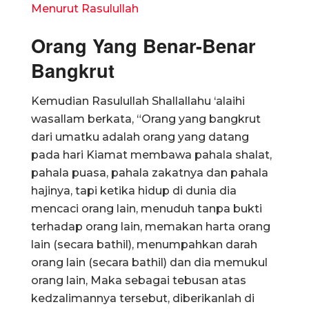
Menurut Rasulullah
Orang Yang Benar-Benar
Bangkrut
Kemudian Rasulullah Shallallahu ‘alaihi
wasallam berkata, “Orang yang bangkrut
dari umatku adalah orang yang datang
pada hari Kiamat membawa pahala shalat,
pahala puasa, pahala zakatnya dan pahala
hajinya, tapi ketika hidup di dunia dia
mencaci orang lain, menuduh tanpa bukti
terhadap orang lain, memakan harta orang
lain (secara bathil), menumpahkan darah
orang lain (secara bathil) dan dia memukul
orang lain, Maka sebagai tebusan atas
kedzalimannya tersebut, diberikanlah di