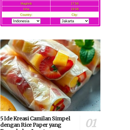
5 Ide Kreasi Camilan Simpel
dengan Rice Paper yang