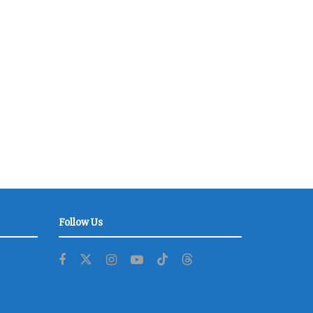
Follow Us