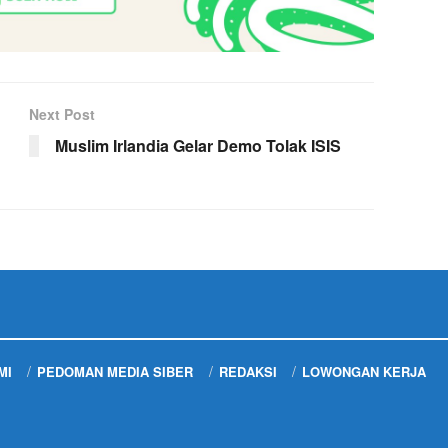
Next Post
Muslim Irlandia Gelar Demo Tolak ISIS
MI
PEDOMAN MEDIA SIBER
REDAKSI
LOWONGAN KERJA