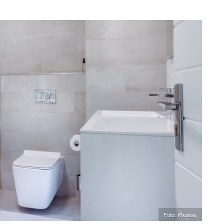
Foto: Pixabay