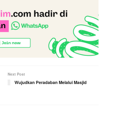
Next Post
Wujudkan Peradaban Melalui Masjid