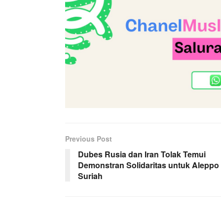
Previous Post
Dubes Rusia dan Iran Tolak Temui
Demonstran Solidaritas untuk Aleppo
Suriah