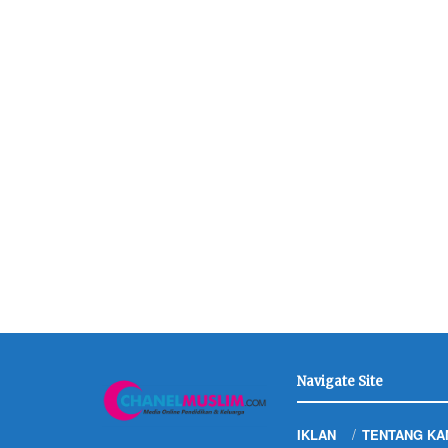
Navigate Site
IKLAN
TENTANG KA