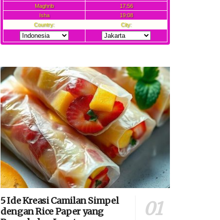
5 Ide Kreasi Camilan Simpel
dengan Rice Paper yang