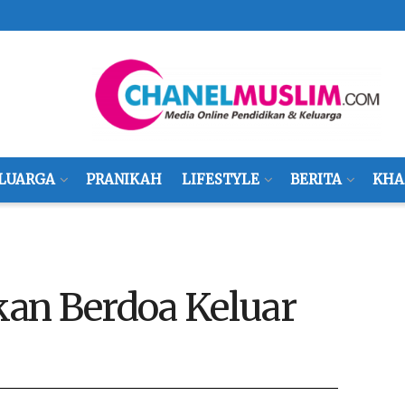
LUARGA
PRANIKAH
LIFESTYLE
BERITA
KHA
an Berdoa Keluar