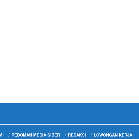
MI
PEDOMAN MEDIA SIBER
REDAKSI
LOWONGAN KERJA