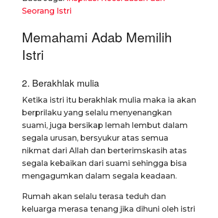
Seorang Istri
Memahami Adab Memilih
Istri
2. Berakhlak mulia
Ketika istri itu berakhlak mulia maka ia akan
berprilaku yang selalu menyenangkan
suami, juga bersikap lemah lembut dalam
segala urusan, bersyukur atas semua
nikmat dari Allah dan berterimskasih atas
segala kebaikan dari suami sehingga bisa
mengagumkan dalam segala keadaan.
Rumah akan selalu terasa teduh dan
keluarga merasa tenang jika dihuni oleh istri