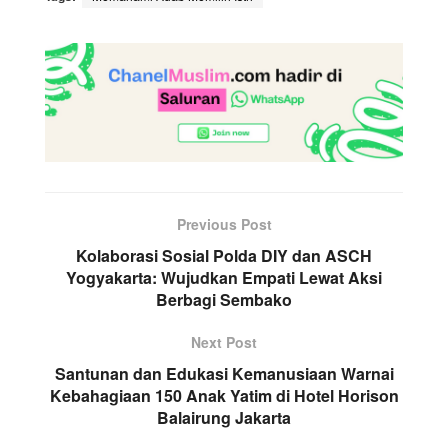
Previous Post
Kolaborasi Sosial Polda DIY dan ASCH
Yogyakarta: Wujudkan Empati Lewat Aksi
Berbagi Sembako
Next Post
Santunan dan Edukasi Kemanusiaan Warnai
Kebahagiaan 150 Anak Yatim di Hotel Horison
Balairung Jakarta