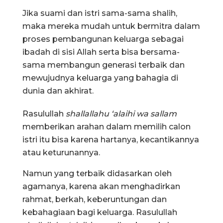
Jika suami dan istri sama-sama shalih,
maka mereka mudah untuk bermitra dalam
proses pembangunan keluarga sebagai
ibadah di sisi Allah serta bisa bersama-
sama membangun generasi terbaik dan
mewujudnya keluarga yang bahagia di
dunia dan akhirat.
Rasulullah
shallallahu ‘alaihi wa sallam
memberikan arahan dalam memilih calon
istri itu bisa karena hartanya, kecantikannya
atau keturunannya.
Namun yang terbaik didasarkan oleh
agamanya, karena akan menghadirkan
rahmat, berkah, keberuntungan dan
kebahagiaan bagi keluarga. Rasulullah