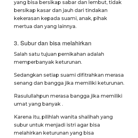
yang bisa bersikap sabar dan lembut, tidak
bersikap kasar dan jauh dari tindakan
kekerasan kepada suami, anak, pihak
mertua dan yang lainnya.
3. Subur dan bisa melahirkan
Salah satu tujuan pernikahan adalah
memperbanyak keturunan.
Sedangkan setiap suami difitrahkan merasa
senang dan bangga jika memiliki keturunan.
Rasulullahpun merasa bangga jika memiliki
umat yang banyak .
Karena itu, pilihlah wanita shalihah yang
subur untuk menjadi istri agar bisa
melahirkan keturunan yang bisa