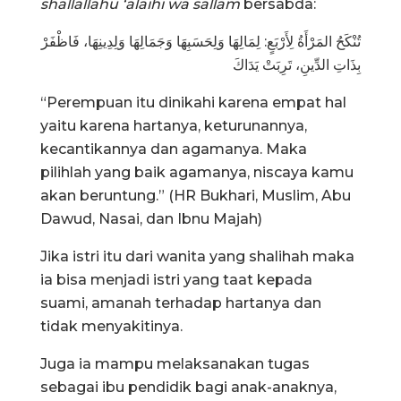
shallallahu ‘alaihi wa sallam
bersabda:
تُنْكَحُ ‌المَرْأَةُ لِأَرْبَعٍ: لِمَالِهَا وَلِحَسَبِهَا وَجَمَالِهَا وَلِدِينِهَا، فَاظْفَرْ
بِذَاتِ الدِّينِ، تَرِبَتْ يَدَاكَ
“Perempuan itu dinikahi karena empat hal
yaitu karena hartanya, keturunannya,
kecantikannya dan agamanya. Maka
pilihlah yang baik agamanya, niscaya kamu
akan beruntung.” (HR Bukhari, Muslim, Abu
Dawud, Nasai, dan Ibnu Majah)
Jika istri itu dari wanita yang shalihah maka
ia bisa menjadi istri yang taat kepada
suami, amanah terhadap hartanya dan
tidak menyakitinya.
Juga ia mampu melaksanakan tugas
sebagai ibu pendidik bagi anak-anaknya,