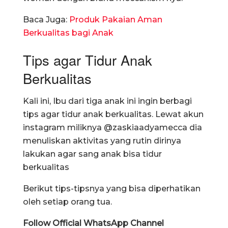
Baca Juga:
Produk Pakaian Aman
Berkualitas bagi Anak
Tips agar Tidur Anak
Berkualitas
Kali ini, Ibu dari tiga anak ini ingin berbagi
tips agar tidur anak berkualitas. Lewat akun
instagram miliknya @zaskiaadyamecca dia
menuliskan aktivitas yang rutin dirinya
lakukan agar sang anak bisa tidur
berkualitas
Berikut tips-tipsnya yang bisa diperhatikan
oleh setiap orang tua.
Follow Official WhatsApp Channel