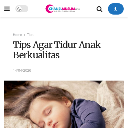
Home
Tips
Tips Agar Tidur Anak
Berkualitas
14/04/2026