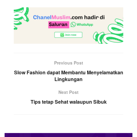
Previous Post
Slow Fashion dapat Membantu Menyelamatkan
Lingkungan
Next Post
Tips tetap Sehat walaupun Sibuk