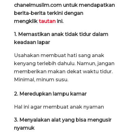
chanelmuslim.com untuk mendapatkan
berita-berita terkini dengan
mengklik
tautan
ini.
1. Memastikan anak tidak tidur dalam
keadaan lapar
Usahakan membuat hati sang anak
kenyang terlebih dahulu. Namun, jangan
memberikan makan dekat waktu tidur.
Minimal, minum susu.
2. Meredupkan lampu kamar
Hal ini agar membuat anak nyaman
3. Menyalakan alat yang bisa mengusir
nyamuk