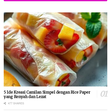
5 Ide Kreasi Camilan Simpel dengan Rice Paper
yang Renyah dan Lezat
477 SHARES