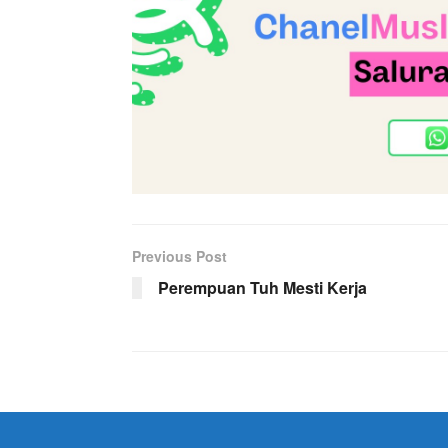
Previous Post
Perempuan Tuh Mesti Kerja