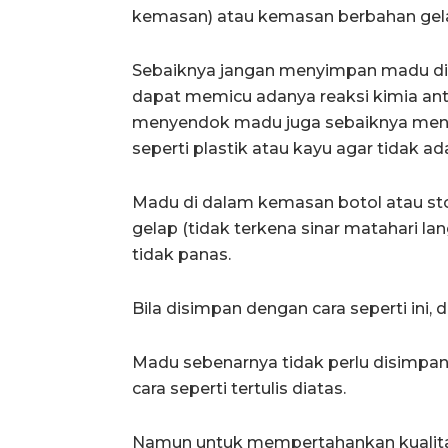
kemasan) atau kemasan berbahan gel
Sebaiknya jangan menyimpan madu d
dapat memicu adanya reaksi kimia an
menyendok madu juga sebaiknya men
seperti plastik atau kayu agar tidak ada
Madu di dalam kemasan botol atau st
gelap (tidak terkena sinar matahari l
tidak panas.
Bila disimpan dengan cara seperti ini,
Madu sebenarnya tidak perlu disimpan
cara seperti tertulis diatas.
Namun untuk mempertahankan kualitas