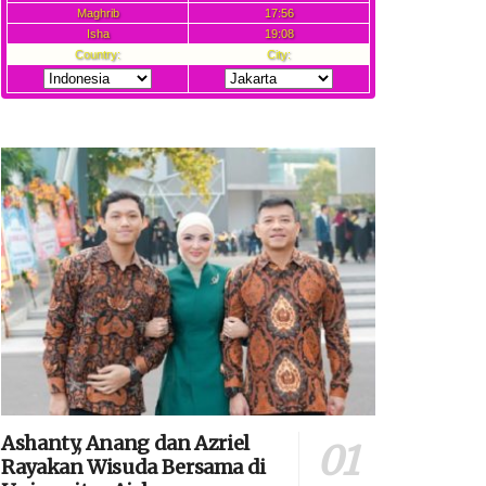
Ashanty, Anang dan Azriel
Rayakan Wisuda Bersama di