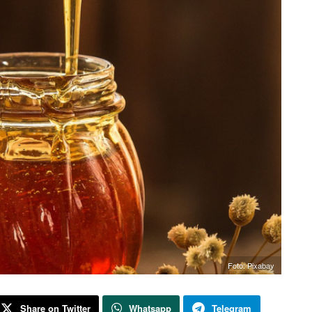
Foto: Pixabay
Share on Twitter
Whatsapp
Telegram