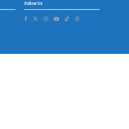
Follow Us