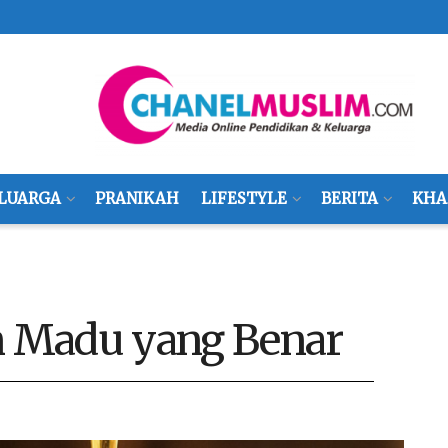
LUARGA
PRANIKAH
LIFESTYLE
BERITA
KHA
 Madu yang Benar