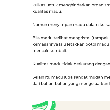
kulkas untuk menghindarkan organisme
kualitas madu.
Namun menyimpan madu dalam kulkas
Bila madu terlihat mengristal (tampak 
kemasannya lalu letakkan botol madu 
mencair kembali.
Kualitas madu tidak berkurang dengan c
Selain itu madu juga sangat mudah me
dari bahan-bahan yang mengeluarkan 