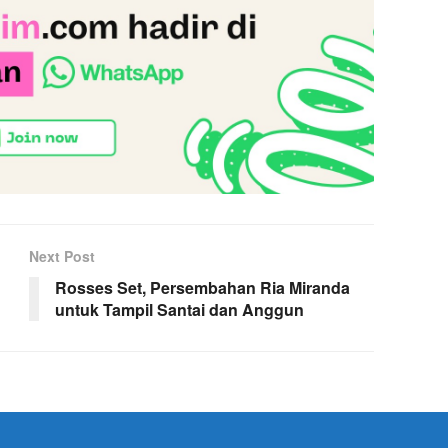
Next Post
Rosses Set, Persembahan Ria Miranda
untuk Tampil Santai dan Anggun