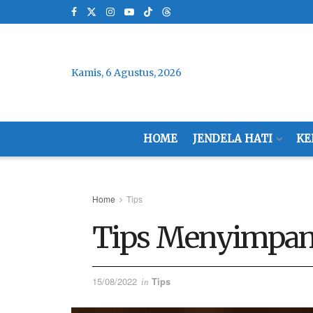
Kamis, 6 Agustus, 2026
HOME
JENDELA HATI
KE
Home
Tips
Tips Menyimpan
15/08/2022
Tips
in