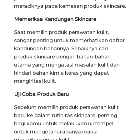
meraciknya pada kemasan produk skincare.
Memeriksa Kandungan Skincare
Saat memilih produk perawatan kulit,
sangat penting untuk memerhatikan daftar
kandungan bahannya. Sebaiknya cari
produk skincare dengan bahan-bahan
utama yang mengatasi masalah kulit dan
hindari bahan kimia keras yang dapat
mengiritasi kulit.
Uji Coba Produk Baru
Sebelum memilih produk perawatan kulit
baru ke dalam rutinitas skincare, penting
bagi kamu untuk melakukan uji tempel
untuk mengetahui adanya reaksi
merugikan untuk kulit.