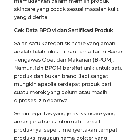
memudahkan dalam memilih produk
skincare yang cocok sesuai masalah kulit
yang diderita.
Cek Data BPOM dan Sertifikasi Produk
Salah satu kategori skincare yang aman
adalah telah lulus uji dan terdaftar di Badan
Pengawas Obat dan Makanan (BPOM).
Namun, izin BPOM bersifat unik untuk satu
produk dan bukan brand. Jadi sangat
mungkin apabila terdapat produk dari
suatu merek yang belum atau masih
diproses izin edarnya.
Selain legalitas yang jelas, skincare yang
aman juga harus informatif terkait
produknya, seperti menyertakan tempat
produksi maupun nama dokter yang