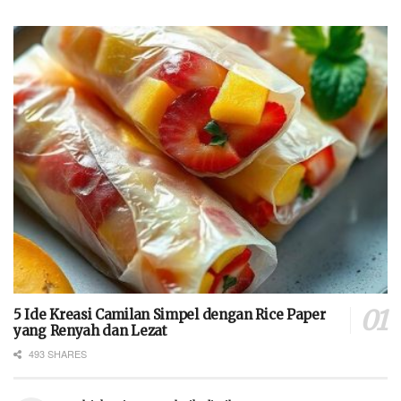
5 Ide Kreasi Camilan Simpel dengan Rice Paper
yang Renyah dan Lezat
493 SHARES