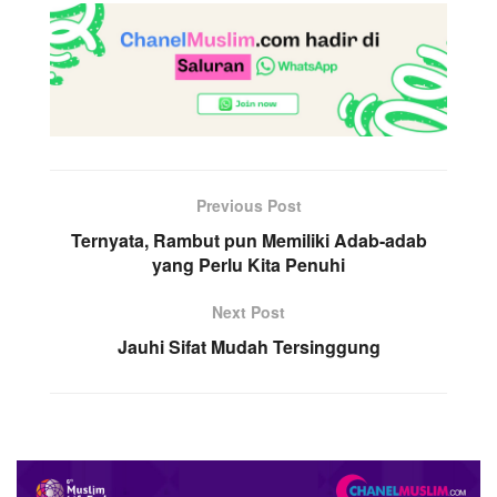
Previous Post
Ternyata, Rambut pun Memiliki Adab-adab
yang Perlu Kita Penuhi
Next Post
Jauhi Sifat Mudah Tersinggung