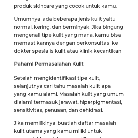
produk skincare yang cocok untuk kamu.
Umumnya, ada beberapa jenis kulit yaitu
normal, kering, dan berminyak. Jika bingung
mengenali tipe kulit yang mana, kamu bisa
memastikannya dengan berkonsultasi ke
dokter spesialis kulit atau klinik kecantikan.
Pahami Permasalahan Kulit
Setelah mengidentifikasi tipe kulit,
selanjutnya cari tahu masalah kulit apa
yang kamu alami. Masalah kulit yang umum
dialami termasuk jerawat, hiperpigmentasi,
sensitivitas, penuaan, dan dehidrasi.
Jika memilikinya, buatlah daftar masalah
kulit utama yang kamu miliki untuk