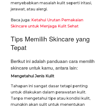
menyebabkan masalah kulit seperti iritasi,
jerawat, atau alergi.
Baca juga:
Ketahui Urutan Pemakaian
Skincare untuk Menjaga Kulit Sehat
Tips Memilih Skincare yang
Tepat
Berikut ini adalah panduaan cara memilih
skincare untuk kamu, antara lain:
Mengetahui Jenis Kulit
Tahapan ini sangat dasar tetapi penting
untuk dilakukan dalam perawatan kulit.
Tanpa mengetahui tipe atau kondisi kulit,
mungkin akan sulit untuk menentukan