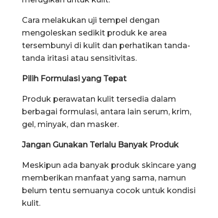
Cara melakukan uji tempel dengan
mengoleskan sedikit produk ke area
tersembunyi di kulit dan perhatikan tanda-
tanda iritasi atau sensitivitas.
Pilih Formulasi yang Tepat
Produk perawatan kulit tersedia dalam
berbagai formulasi, antara lain serum, krim,
gel, minyak, dan masker.
Jangan Gunakan Terlalu Banyak Produk
Meskipun ada banyak produk skincare yang
memberikan manfaat yang sama, namun
belum tentu semuanya cocok untuk kondisi
kulit.