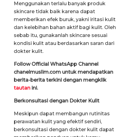
Menggunakan terlalu banyak produk
skincare tidak baik karena dapat
memberikan efek buruk, yakni iritasi kulit
dan kelebihan bahan aktif bagi kulit. Oleh
sebab itu, gunakanlah skincare sesuai
kondisi kulit atau berdasarkan saran dari
dokter kulit.
Follow Official WhatsApp Channel
chanelmuslim.com untuk mendapatkan
berita-berita terkini dengan mengklik
tautan
ini.
Berkonsultasi dengan Dokter Kulit
Meskipun dapat membangun rutinitas
perawatan kulit yang efektif sendiri,
berkonsultasi dengan dokter kulit dapat