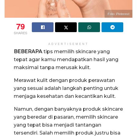
Foto: Pinterest
79
SHARES
ADVERTISEMENT
BEBERAPA
tips memilih skincare yang
tepat agar kamu mendapatkan hasil yang
maksimal tanpa merusak kulit.
Merawat kulit dengan produk perawatan
yang sesuai adalah langkah penting untuk
menjaga kesehatan dan kecantikan kulit.
Namun, dengan banyaknya produk skincare
yang beredar di pasaran, memilih skincare
yang tepat bisa menjadi tantangan
tersendiri. Salah memilih produk justru bisa