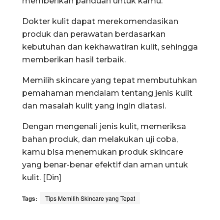
memberikan panduan untuk kamu.
Dokter kulit dapat merekomendasikan
produk dan perawatan berdasarkan
kebutuhan dan kekhawatiran kulit, sehingga
memberikan hasil terbaik.
Memilih skincare yang tepat membutuhkan
pemahaman mendalam tentang jenis kulit
dan masalah kulit yang ingin diatasi.
Dengan mengenali jenis kulit, memeriksa
bahan produk, dan melakukan uji coba,
kamu bisa menemukan produk skincare
yang benar-benar efektif dan aman untuk
kulit. [Din]
Tags:
Tips Memilih Skincare yang Tepat