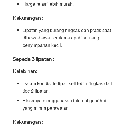
Harga relatif lebih murah.
Kekurangan :
Lipatan yang kurang ringkas dan pratis saat
dibawa-bawa, terutama apabila ruang
penyimpanan kecil.
Sepeda 3 lipatan :
Kelebihan:
Dalam kondisi terlipat, seli lebih ringkas dari
tipe 2 lipatan.
Biasanya menggunakan internal gear hub
yang minim perawatan
Kekurangan :