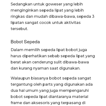
Sedangkan untuk goweser yang lebih
menginginkan sepeda lipat yang lebih
ringkas dan mudah dibawa-bawa, sepeda 3
lipatan sangat cocok untuk aktivitas
tersebut.
Bobot Sepeda
Dalam memilih sepeda lipat bobot juga
harus diperhatikan sebab sepeda lipat yang
berat akan cenderung sulit dibawa-bawa
dan kurang nyaman saat digunakan.
Walaupun biasanya bobot sepeda sangat
tergantung oleh parts yang digunakan ada
dua hal umum yang juga mempengaruhi
bobot sepeda lipat diantaranya material
frame dan aksesoris yang terpasang di