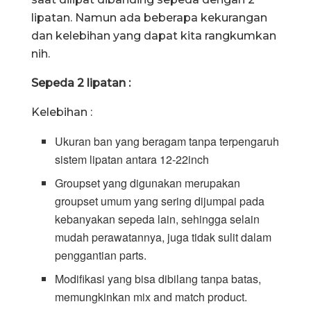
lipatan. Namun ada beberapa kekurangan
dan kelebihan yang dapat kita rangkumkan
nih.
Sepeda 2 lipatan :
Kelebihan :
Ukuran ban yang beragam tanpa terpengaruh
sistem lipatan antara 12-22inch
Groupset yang digunakan merupakan
groupset umum yang sering dijumpai pada
kebanyakan sepeda lain, sehingga selain
mudah perawatannya, juga tidak sulit dalam
penggantian parts.
Modifikasi yang bisa dibilang tanpa batas,
memungkinkan mix and match product.