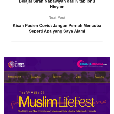
Belajar Sirah Nabawiyah dari Kitab Ibnu
Hisyam
Next Post
Kisah Pasien Covid: Jangan Pernah Mencoba
Seperti Apa yang Saya Alami