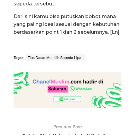
sepeda tersebut.
Dari sini kamu bisa putuskan bobot mana
yang paling ideal sesuai dengan kebutuhan
berdasarkan point 1 dan 2 sebelumnya. [Ln]
Tags:
Tips Dasar Memilih Sepeda Lipat
Previous Post