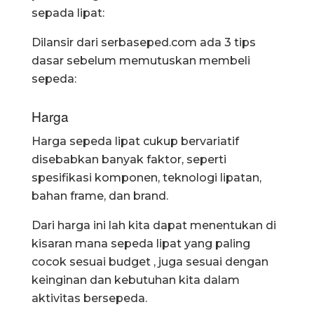
sepada lipat:
Dilansir dari serbaseped.com ada 3 tips
dasar sebelum memutuskan membeli
sepeda:
Harga
Harga sepeda lipat cukup bervariatif
disebabkan banyak faktor, seperti
spesifikasi komponen, teknologi lipatan,
bahan frame, dan brand.
Dari harga ini lah kita dapat menentukan di
kisaran mana sepeda lipat yang paling
cocok sesuai budget , juga sesuai dengan
keinginan dan kebutuhan kita dalam
aktivitas bersepeda.