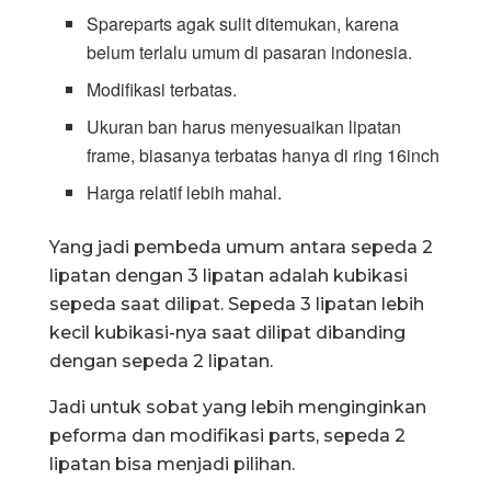
Spareparts agak sulit ditemukan, karena
belum terlalu umum di pasaran indonesia.
Modifikasi terbatas.
Ukuran ban harus menyesuaikan lipatan
frame, biasanya terbatas hanya di ring 16inch
Harga relatif lebih mahal.
Yang jadi pembeda umum antara sepeda 2
lipatan dengan 3 lipatan adalah kubikasi
sepeda saat dilipat. Sepeda 3 lipatan lebih
kecil kubikasi-nya saat dilipat dibanding
dengan sepeda 2 lipatan.
Jadi untuk sobat yang lebih menginginkan
peforma dan modifikasi parts, sepeda 2
lipatan bisa menjadi pilihan.