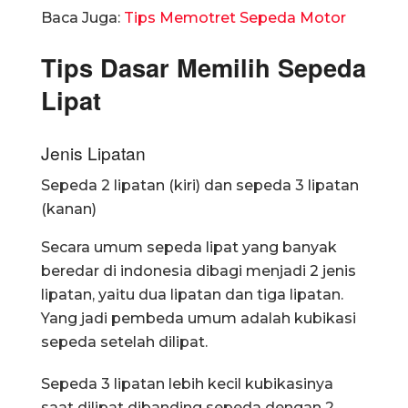
Baca Juga:
Tips Memotret Sepeda Motor
Tips Dasar Memilih Sepeda
Lipat
Jenis Lipatan
Sepeda 2 lipatan (kiri) dan sepeda 3 lipatan
(kanan)
Secara umum sepeda lipat yang banyak
beredar di indonesia dibagi menjadi 2 jenis
lipatan, yaitu dua lipatan dan tiga lipatan.
Yang jadi pembeda umum adalah kubikasi
sepeda setelah dilipat.
Sepeda 3 lipatan lebih kecil kubikasinya
saat dilipat dibanding sepeda dengan 2