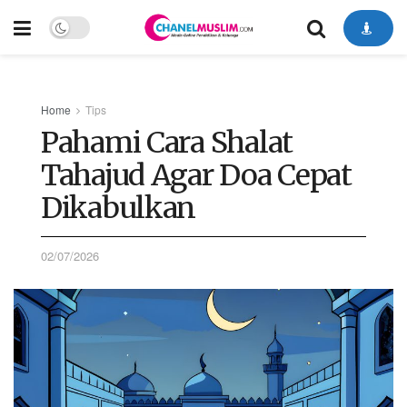
Home
Tips
Pahami Cara Shalat
Tahajud Agar Doa Cepat
Dikabulkan
02/07/2026