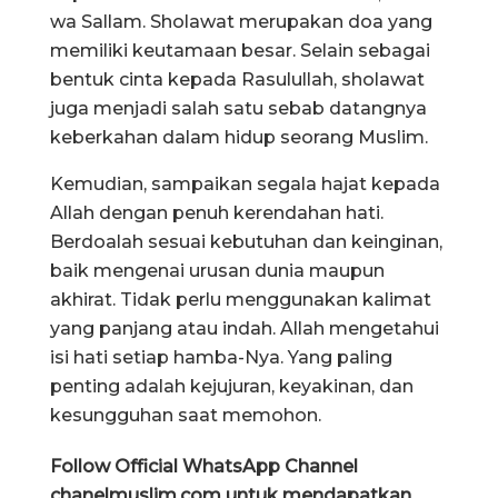
wa Sallam. Sholawat merupakan doa yang
memiliki keutamaan besar. Selain sebagai
bentuk cinta kepada Rasulullah, sholawat
juga menjadi salah satu sebab datangnya
keberkahan dalam hidup seorang Muslim.
Kemudian, sampaikan segala hajat kepada
Allah dengan penuh kerendahan hati.
Berdoalah sesuai kebutuhan dan keinginan,
baik mengenai urusan dunia maupun
akhirat. Tidak perlu menggunakan kalimat
yang panjang atau indah. Allah mengetahui
isi hati setiap hamba-Nya. Yang paling
penting adalah kejujuran, keyakinan, dan
kesungguhan saat memohon.
Follow Official WhatsApp Channel
chanelmuslim.com untuk mendapatkan