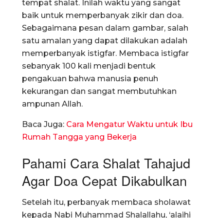
tempat shalat. Inilah waktu yang sangat
baik untuk memperbanyak zikir dan doa.
Sebagaimana pesan dalam gambar, salah
satu amalan yang dapat dilakukan adalah
memperbanyak istigfar. Membaca istigfar
sebanyak 100 kali menjadi bentuk
pengakuan bahwa manusia penuh
kekurangan dan sangat membutuhkan
ampunan Allah.
Baca Juga:
Cara Mengatur Waktu untuk Ibu
Rumah Tangga yang Bekerja
Pahami Cara Shalat Tahajud
Agar Doa Cepat Dikabulkan
Setelah itu, perbanyak membaca sholawat
kepada Nabi Muhammad Shalallahu, ‘alaihi