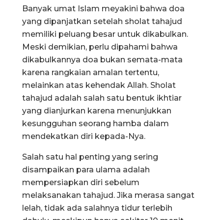
Banyak umat Islam meyakini bahwa doa
yang dipanjatkan setelah sholat tahajud
memiliki peluang besar untuk dikabulkan.
Meski demikian, perlu dipahami bahwa
dikabulkannya doa bukan semata-mata
karena rangkaian amalan tertentu,
melainkan atas kehendak Allah. Sholat
tahajud adalah salah satu bentuk ikhtiar
yang dianjurkan karena menunjukkan
kesungguhan seorang hamba dalam
mendekatkan diri kepada-Nya.
Salah satu hal penting yang sering
disampaikan para ulama adalah
mempersiapkan diri sebelum
melaksanakan tahajud. Jika merasa sangat
lelah, tidak ada salahnya tidur terlebih