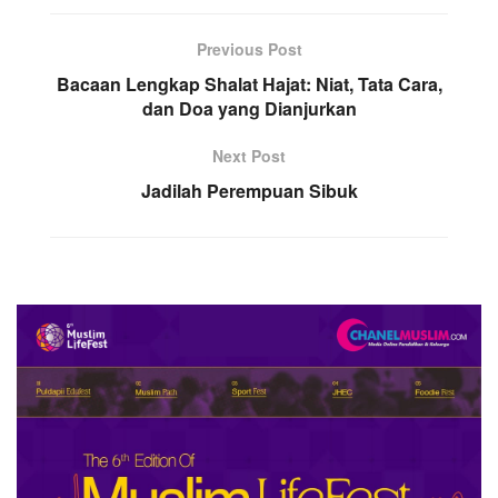
Previous Post
Bacaan Lengkap Shalat Hajat: Niat, Tata Cara,
dan Doa yang Dianjurkan
Next Post
Jadilah Perempuan Sibuk