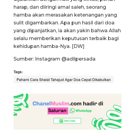
harap, dan diiringi amal saleh, seorang
hamba akan merasakan ketenangan yang
sulit digambarkan. Apa pun hasil dari doa
yang dipanjatkan, ia akan yakin bahwa Allah
selalu memberikan keputusan terbaik bagi
kehidupan hamba-Nya. [DW]
Sumber: Instagram @adilpersada
Tags:
Pahami Cara Shalat Tahajud Agar Doa Cepat Dikabulkan