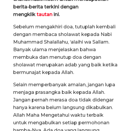
berita-berita terkini dengan
mengklik
tautan
ini.
Sebelum mengakhiri doa, tutuplah kembali
dengan membaca sholawat kepada Nabi
Muhammad Shalallahu, ‘alaihi wa Sallam.
Banyak ulama menjelaskan bahwa
membuka dan menutup doa dengan
sholawat merupakan adab yang baik ketika
bermunajat kepada Allah.
Selain memperbanyak amalan, jangan lupa
menjaga prasangka baik kepada Allah.
Jangan pernah merasa doa tidak didengar
hanya karena belum langsung dikabulkan.
Allah Maha Mengetahui waktu terbaik
untuk mengabulkan setiap permohonan
hamba-Nya. Ada doa yang langsung