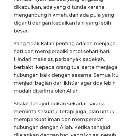
dikabulkan, ada yang ditunda karena
mengandung hikmah, dan ada pula yang
diganti dengan kebaikan lain yang lebih
besar.
Yang tidak kalah penting adalah menjaga
hati dan memperbaiki amal sehari-hari.
Hindari maksiat, perbanyak sedekah,
berbakti kepada orang tua, serta menjaga
hubungan baik dengan sesama. Semua itu
menjadi bagian dari ikhtiar agar doa lebih
mudah diterima oleh Allah.
Shalat tahajud bukan sekadar sarana
meminta sesuatu, tetapi juga jalan untuk
memperkuat iman dan mempererat
hubungan dengan Allah. Ketika tahajud
dijalankan dengan hati yang ikhlas, penuh