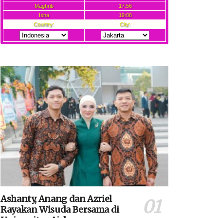
Ashanty, Anang dan Azriel
Rayakan Wisuda Bersama di