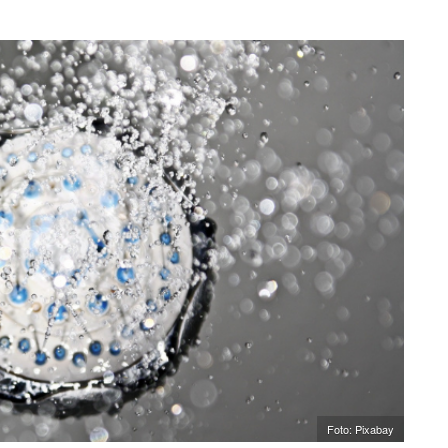
Foto: Pixabay