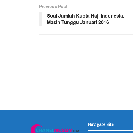
Previous Post
Soal Jumlah Kuota Haji Indonesia,
Masih Tunggu Januari 2016
Navigate Site