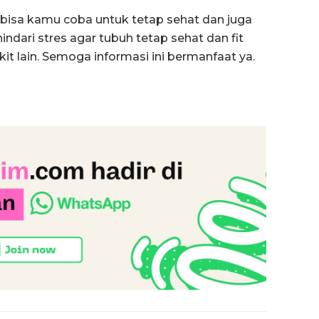
 bisa kamu coba untuk tetap sehat dan juga
indari stres agar tubuh tetap sehat dan fit
t lain. Semoga informasi ini bermanfaat ya.