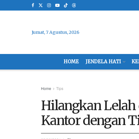
Jumat, 7 Agustus, 2026
HOME
JENDELA HATI
KE
Home
Tips
Hilangkan Lelah 
Kantor dengan T