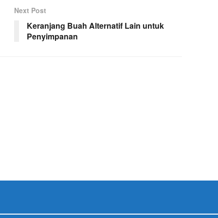
Next Post
Keranjang Buah Alternatif Lain untuk
Penyimpanan