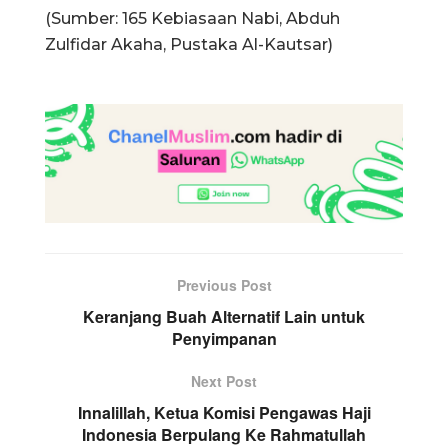
(Sumber: 165 Kebiasaan Nabi, Abduh
Zulfidar Akaha, Pustaka Al-Kautsar)
Previous Post
Keranjang Buah Alternatif Lain untuk
Penyimpanan
Next Post
Innalillah, Ketua Komisi Pengawas Haji
Indonesia Berpulang Ke Rahmatullah