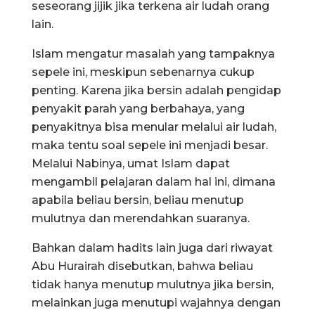
seseorang jijik jika terkena air ludah orang
lain.
Islam mengatur masalah yang tampaknya
sepele ini, meskipun sebenarnya cukup
penting. Karena jika bersin adalah pengidap
penyakit parah yang berbahaya, yang
penyakitnya bisa menular melalui air ludah,
maka tentu soal sepele ini menjadi besar.
Melalui Nabinya, umat Islam dapat
mengambil pelajaran dalam hal ini, dimana
apabila beliau bersin, beliau menutup
mulutnya dan merendahkan suaranya.
Bahkan dalam hadits lain juga dari riwayat
Abu Hurairah disebutkan, bahwa beliau
tidak hanya menutup mulutnya jika bersin,
melainkan juga menutupi wajahnya dengan