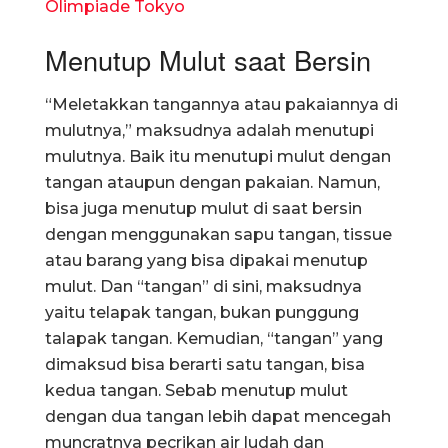
Olimpiade Tokyo
Menutup Mulut saat Bersin
“Meletakkan tangannya atau pakaiannya di
mulutnya,” maksudnya adalah menutupi
mulutnya. Baik itu menutupi mulut dengan
tangan ataupun dengan pakaian. Namun,
bisa juga menutup mulut di saat bersin
dengan menggunakan sapu tangan, tissue
atau barang yang bisa dipakai menutup
mulut. Dan “tangan” di sini, maksudnya
yaitu telapak tangan, bukan punggung
talapak tangan. Kemudian, “tangan” yang
dimaksud bisa berarti satu tangan, bisa
kedua tangan. Sebab menutup mulut
dengan dua tangan lebih dapat mencegah
muncratnya pecrikan air ludah dan