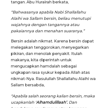
tangan. Abu Hurairah berkata,
“Bahwasanya apabila Nabi Shallallahu
Alaihi wa Sallam bersin, beliau menutupi
wajahnya dengan tangannya atau
pakaiannya dan menahan suaranya.”
Bersin adalah nikmat. Karena bersin dapat
melegakan tenggorokan, menyegarkan
pikiran, dan menolak penyakit. Itulah
makanya, kita diperintah untuk
mengucapkan hamdalah sebagai
ungkapan rasa syukur kepada Allah atas
nikmat-Nya. Rasulullah Shallallahu Alaihi wa
Sallam bersabda,
“Apabila salah seorang kalian bersin, maka
ucapkanlah ‘
Alhamdulillaah’.
Dan