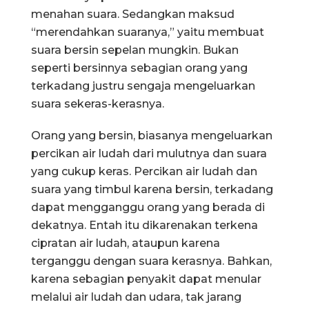
menahan suara. Sedangkan maksud
“merendahkan suaranya,” yaitu membuat
suara bersin sepelan mungkin. Bukan
seperti bersinnya sebagian orang yang
terkadang justru sengaja mengeluarkan
suara sekeras-kerasnya.
Orang yang bersin, biasanya mengeluarkan
percikan air ludah dari mulutnya dan suara
yang cukup keras. Percikan air ludah dan
suara yang timbul karena bersin, terkadang
dapat mengganggu orang yang berada di
dekatnya. Entah itu dikarenakan terkena
cipratan air ludah, ataupun karena
terganggu dengan suara kerasnya. Bahkan,
karena sebagian penyakit dapat menular
melalui air ludah dan udara, tak jarang