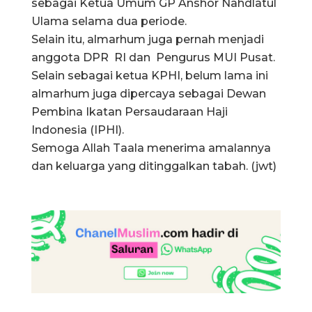
sebagai Ketua Umum GP Anshor Nahdlatul
Ulama selama dua periode.
Selain itu, almarhum juga pernah menjadi
anggota DPR RI dan Pengurus MUI Pusat.
Selain sebagai ketua KPHI, belum lama ini
almarhum juga dipercaya sebagai Dewan
Pembina Ikatan Persaudaraan Haji
Indonesia (IPHI).
Semoga Allah Taala menerima amalannya
dan keluarga yang ditinggalkan tabah. (jwt)