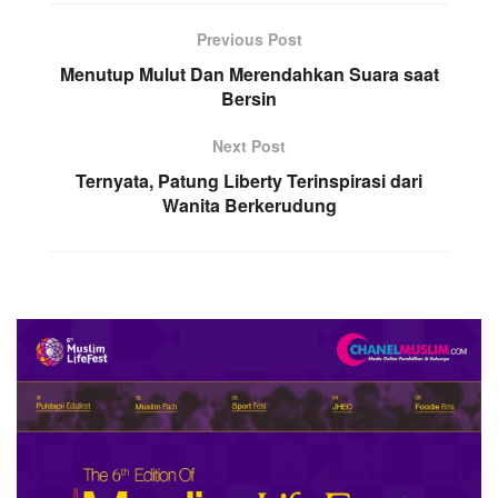
Previous Post
Menutup Mulut Dan Merendahkan Suara saat
Bersin
Next Post
Ternyata, Patung Liberty Terinspirasi dari
Wanita Berkerudung