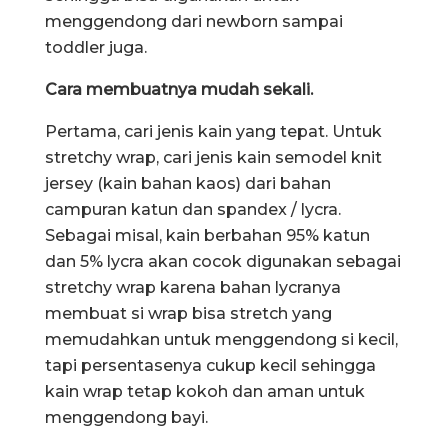
menggendong dari newborn sampai
toddler juga.
Cara membuatnya mudah sekali.
Pertama, cari jenis kain yang tepat. Untuk
stretchy wrap, cari jenis kain semodel knit
jersey (kain bahan kaos) dari bahan
campuran katun dan spandex / lycra.
Sebagai misal, kain berbahan 95% katun
dan 5% lycra akan cocok digunakan sebagai
stretchy wrap karena bahan lycranya
membuat si wrap bisa stretch yang
memudahkan untuk menggendong si kecil,
tapi persentasenya cukup kecil sehingga
kain wrap tetap kokoh dan aman untuk
menggendong bayi.