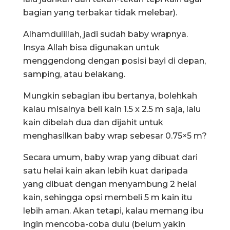
bagian yang terbakar tidak melebar).
Alhamdulillah, jadi sudah baby wrapnya.
Insya Allah bisa digunakan untuk
menggendong dengan posisi bayi di depan,
samping, atau belakang.
Mungkin sebagian ibu bertanya, bolehkah
kalau misalnya beli kain 1.5 x 2.5 m saja, lalu
kain dibelah dua dan dijahit untuk
menghasilkan baby wrap sebesar 0.75×5 m?
Secara umum, baby wrap yang dibuat dari
satu helai kain akan lebih kuat daripada
yang dibuat dengan menyambung 2 helai
kain, sehingga opsi membeli 5 m kain itu
lebih aman. Akan tetapi, kalau memang ibu
ingin mencoba-coba dulu (belum yakin