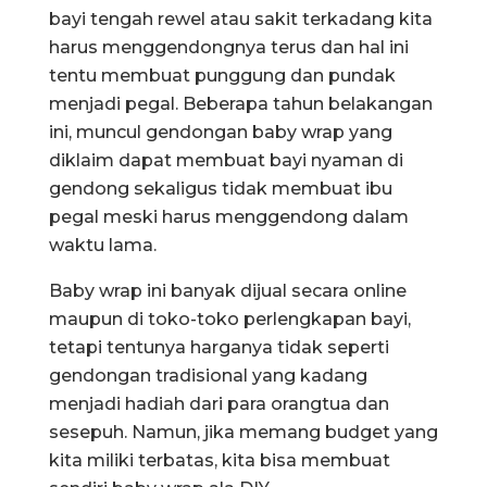
bayi tengah rewel atau sakit terkadang kita
harus menggendongnya terus dan hal ini
tentu membuat punggung dan pundak
menjadi pegal. Beberapa tahun belakangan
ini, muncul gendongan baby wrap yang
diklaim dapat membuat bayi nyaman di
gendong sekaligus tidak membuat ibu
pegal meski harus menggendong dalam
waktu lama.
Baby wrap ini banyak dijual secara online
maupun di toko-toko perlengkapan bayi,
tetapi tentunya harganya tidak seperti
gendongan tradisional yang kadang
menjadi hadiah dari para orangtua dan
sesepuh. Namun, jika memang budget yang
kita miliki terbatas, kita bisa membuat