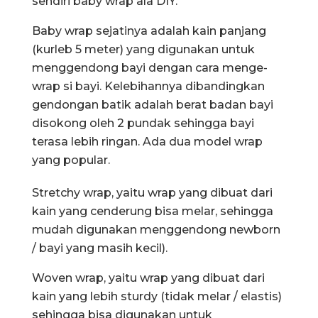
sendiri baby wrap ala DIY.
Baby wrap sejatinya adalah kain panjang
(kurleb 5 meter) yang digunakan untuk
menggendong bayi dengan cara menge-
wrap si bayi. Kelebihannya dibandingkan
gendongan batik adalah berat badan bayi
disokong oleh 2 pundak sehingga bayi
terasa lebih ringan. Ada dua model wrap
yang popular.
Stretchy wrap, yaitu wrap yang dibuat dari
kain yang cenderung bisa melar, sehingga
mudah digunakan menggendong newborn
/ bayi yang masih kecil).
Woven wrap, yaitu wrap yang dibuat dari
kain yang lebih sturdy (tidak melar / elastis)
sehingga bisa digunakan untuk