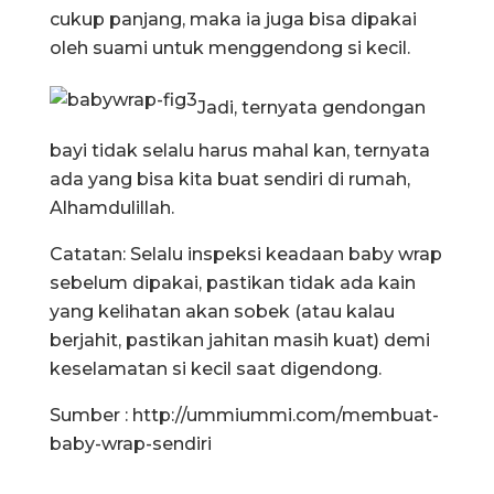
cukup panjang, maka ia juga bisa dipakai
oleh suami untuk menggendong si kecil.
Jadi, ternyata gendongan
bayi tidak selalu harus mahal kan, ternyata
ada yang bisa kita buat sendiri di rumah,
Alhamdulillah.
Catatan: Selalu inspeksi keadaan baby wrap
sebelum dipakai, pastikan tidak ada kain
yang kelihatan akan sobek (atau kalau
berjahit, pastikan jahitan masih kuat) demi
keselamatan si kecil saat digendong.
Sumber : http://ummiummi.com/membuat-
baby-wrap-sendiri