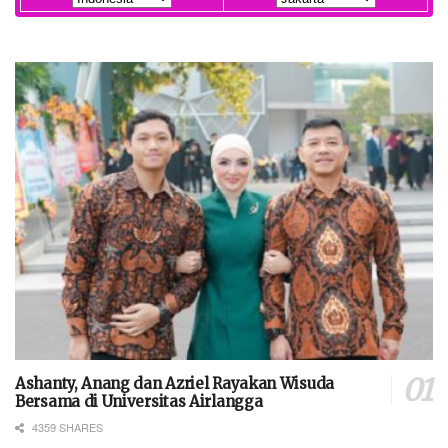
Ashanty, Anang dan Azriel Rayakan Wisuda
Bersama di Universitas Airlangga
4359 SHARES