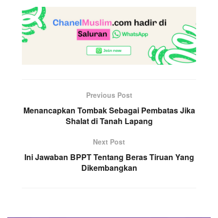
Previous Post
Menancapkan Tombak Sebagai Pembatas Jika
Shalat di Tanah Lapang
Next Post
Ini Jawaban BPPT Tentang Beras Tiruan Yang
Dikembangkan