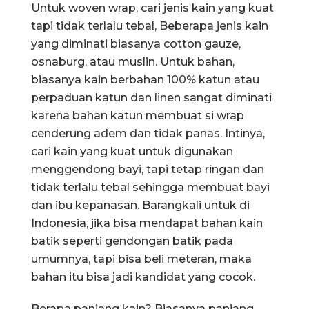
Untuk woven wrap, cari jenis kain yang kuat
tapi tidak terlalu tebal, Beberapa jenis kain
yang diminati biasanya cotton gauze,
osnaburg, atau muslin. Untuk bahan,
biasanya kain berbahan 100% katun atau
perpaduan katun dan linen sangat diminati
karena bahan katun membuat si wrap
cenderung adem dan tidak panas. Intinya,
cari kain yang kuat untuk digunakan
menggendong bayi, tapi tetap ringan dan
tidak terlalu tebal sehingga membuat bayi
dan ibu kepanasan. Barangkali untuk di
Indonesia, jika bisa mendapat bahan kain
batik seperti gendongan batik pada
umumnya, tapi bisa beli meteran, maka
bahan itu bisa jadi kandidat yang cocok.
Berapa panjang kain? Biasanya panjang