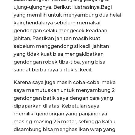
ujung-ujungnya. Berikut ilustrasinya.Bagi
yang memilih untuk menyambung dua helai
kain, hendaknya sebelum memakai
gendongan selalu mengecek keadaan
jahitan. Pastikan jahitan masih kuat
sebelum menggendong si kecil, jahitan
yang tidak kuat bisa mengakibatkan
gendongan robek tiba-tiba, yang bisa
sangat berbahaya untuk si kecil.
Karena saya juga masih coba-coba, maka
saya memutuskan untuk menyambung 2
gendongan batik saya dengan cara yang
dipaparkan di atas. Kebetulan saya
memiliki gendongan yang panjangnya
masing-masing 2.5 meter, sehingga kalau
disambung bisa menghasilkan wrap yang