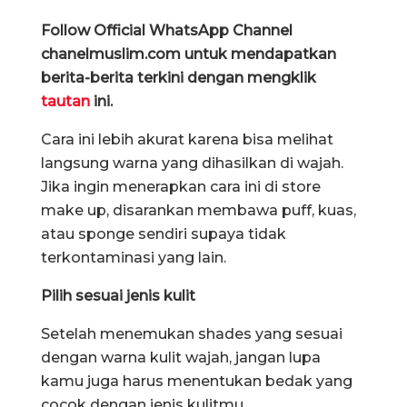
Follow Official WhatsApp Channel
chanelmuslim.com untuk mendapatkan
berita-berita terkini dengan mengklik
tautan
ini.
Cara ini lebih akurat karena bisa melihat
langsung warna yang dihasilkan di wajah.
Jika ingin menerapkan cara ini di store
make up, disarankan membawa puff, kuas,
atau sponge sendiri supaya tidak
terkontaminasi yang lain.
Pilih sesuai jenis kulit
Setelah menemukan shades yang sesuai
dengan warna kulit wajah, jangan lupa
kamu juga harus menentukan bedak yang
cocok dengan jenis kulitmu.