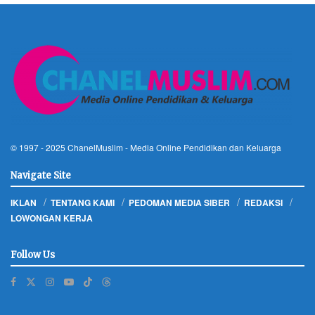
© 1997 - 2025
ChanelMuslim
- Media Online Pendidikan dan Keluarga
Navigate Site
IKLAN
TENTANG KAMI
PEDOMAN MEDIA SIBER
REDAKSI
LOWONGAN KERJA
Follow Us