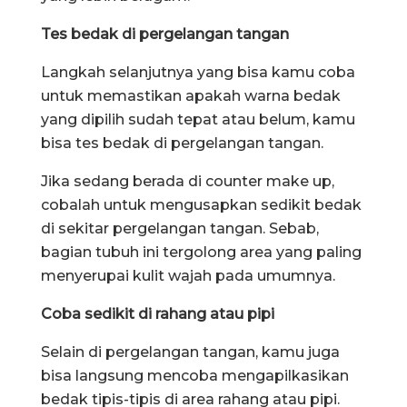
Tes bedak di pergelangan tangan
Langkah selanjutnya yang bisa kamu coba
untuk memastikan apakah warna bedak
yang dipilih sudah tepat atau belum, kamu
bisa tes bedak di pergelangan tangan.
Jika sedang berada di counter make up,
cobalah untuk mengusapkan sedikit bedak
di sekitar pergelangan tangan. Sebab,
bagian tubuh ini tergolong area yang paling
menyerupai kulit wajah pada umumnya.
Coba sedikit di rahang atau pipi
Selain di pergelangan tangan, kamu juga
bisa langsung mencoba mengapilkasikan
bedak tipis-tipis di area rahang atau pipi.