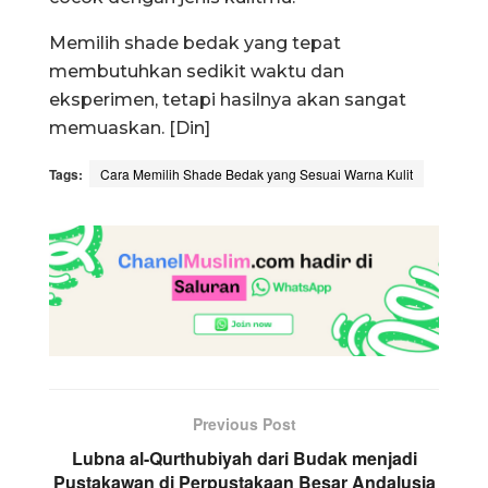
Memilih shade bedak yang tepat
membutuhkan sedikit waktu dan
eksperimen, tetapi hasilnya akan sangat
memuaskan. [Din]
Tags:
Cara Memilih Shade Bedak yang Sesuai Warna Kulit
Previous Post
Lubna al-Qurthubiyah dari Budak menjadi
Pustakawan di Perpustakaan Besar Andalusia