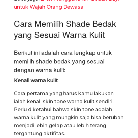
untuk Wajah Orang Dewasa
Cara Memilih Shade Bedak
yang Sesuai Warna Kulit
Berikut ini adalah cara lengkap untuk
memilih shade bedak yang sesuai
dengan warna kulit:
Kenali warna kulit
Cara pertama yang harus kamu lakukan
ialah kenali skin tone warna kulit sendiri.
Perlu diketahui bahwa skin tone adalah
warna kulit yang mungkin saja bisa berubah
menjadi lebih gelap atau lebih terang
tergantung aktifitas.