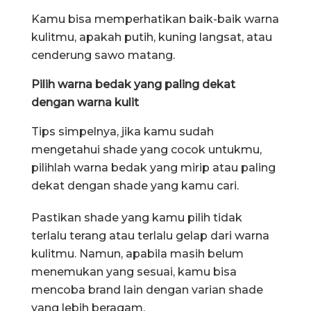
Kamu bisa memperhatikan baik-baik warna
kulitmu, apakah putih, kuning langsat, atau
cenderung sawo matang.
Pilih warna bedak yang paling dekat
dengan warna kulit
Tips simpelnya, jika kamu sudah
mengetahui shade yang cocok untukmu,
pilihlah warna bedak yang mirip atau paling
dekat dengan shade yang kamu cari.
Pastikan shade yang kamu pilih tidak
terlalu terang atau terlalu gelap dari warna
kulitmu. Namun, apabila masih belum
menemukan yang sesuai, kamu bisa
mencoba brand lain dengan varian shade
yang lebih beragam.