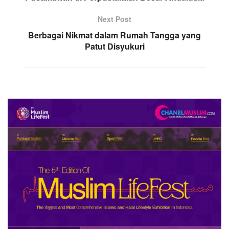
Next Post
Berbagai Nikmat dalam Rumah Tangga yang
Patut Disyukuri