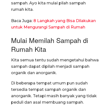
sampah. Ayo kita mulai pilah sampah
rumah kita.
Baca Juga:
8 Langkah yang Bisa Dilakukan
untuk Mengurangi Sampah di Rumah
Mulai Memilah Sampah di
Rumah Kita
Kita semua tentu sudah mengetahui bahwa
sampah dapat dipilah menjadi sampah
organik dan anorganik.
Di beberapa tempat umum pun sudah
tersedia tempat sampah organik dan
anorganik. Tetapi masih banyak yang tidak
peduli dan asal membuang sampah.