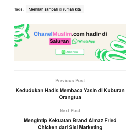
Tags:
Memilah sampah di rumah kita
Previous Post
Kedudukan Hadis Membaca Yasin di Kuburan
Orangtua
Next Post
Mengintip Kekuatan Brand Almaz Fried
Chicken dari Sisi Marketing