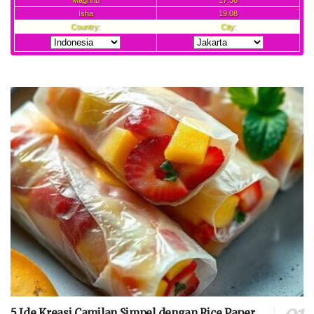
5 Ide Kreasi Camilan Simpel dengan Rice Paper