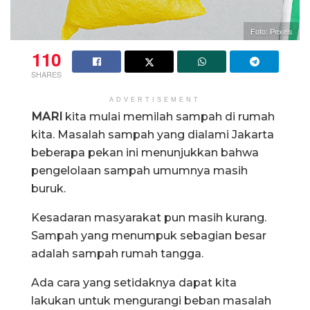
Foto: Pexels
110
SHARES
ADVERTISEMENT
MARI
kita mulai memilah sampah di rumah
kita. Masalah sampah yang dialami Jakarta
beberapa pekan ini menunjukkan bahwa
pengelolaan sampah umumnya masih
buruk.
Kesadaran masyarakat pun masih kurang.
Sampah yang menumpuk sebagian besar
adalah sampah rumah tangga.
Ada cara yang setidaknya dapat kita
lakukan untuk mengurangi beban masalah