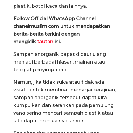
plastik, botol kaca dan lainnya.
Follow Official WhatsApp Channel
chanelmuslim.com untuk mendapatkan
berita-berita terkini dengan
mengklik
tautan
ini.
Sampah anorganik dapat didaur ulang
menjadi berbagai hiasan, mainan atau
tempat penyimpanan.
Namun, jika tidak suka atau tidak ada
waktu untuk membuat berbagai kerajinan,
sampah anorganik tersebut dapat kita
kumpulkan dan serahkan pada pemulung
yang sering mencari sampah plastik atau
kita dapat menjualnya sendiri.