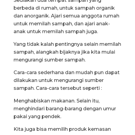
Sediakan dua tempat sampah yang
berbeda di rumah, untuk sampah organik
dan anorganik. Ajari semua anggota rumah
untuk memilah sampah, dan ajari anak-
anak untuk memilah sampah juga.
Yang tidak kalah pentingnya selain memilah
sampah, alangkah bijaknya jika kita mulai
mengurangi sumber sampah.
Cara-cara sederhana dan mudah pun dapat
dilakukan untuk mengurangi sumber
sampah. Cara-cara tersebut seperti :
Menghabiskan makanan. Selain itu,
menghindari barang-barang dengan umur
pakai yang pendek.
Kita juga bisa memilih produk kemasan