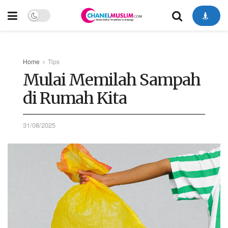
Home
Tips
Mulai Memilah Sampah
di Rumah Kita
31/08/2025