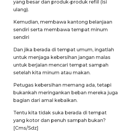
yang besar dan produk-produk refiil (isi
ulang).
Kemudian, membawa kantong belanjaan
sendiri serta membawa tempat minum
sendiri
Dan jika berada di tempat umum, ingatlah
untuk menjaga kebersihan jangan malas
untuk berjalan mencari tempat sampah
setelah kita minum atau makan.
Petugas kebersihan memang ada, tetapi
bukankah meringankan beban mereka juga
bagian dari amal kebaikan.
Tentu kita tidak suka berada di tempat
yang kotor dan penuh sampah bukan?
[Cms/Sdz]