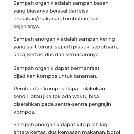
Sampah organik adalah sampah basah
yang biasanya berasal dari sisa
masakan/makanan, tumbuhan dan
sejenisnya.
Sampah anorganik adalah sampah kering
yang sulit terurai seperti plastik, styrofoam,
kaca, kertas, dus dan semacamnya.
Sampah organik dapat bermanfaat
dijadikan kompos untuk tanaman.
Pembuatan kompos dapat dilakukan
sendiri atau jika tak ada waktu bisa
diserahkan pada sentra-sentra pengrajin
kompos.
Sampah anorganik dapat kita pilah lagi
antara kertas, dus kemasan makanan, botol