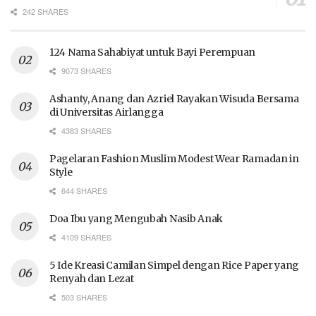
242 SHARES
124 Nama Sahabiyat untuk Bayi Perempuan
9073 SHARES
Ashanty, Anang dan Azriel Rayakan Wisuda Bersama
di Universitas Airlangga
4383 SHARES
Pagelaran Fashion Muslim Modest Wear Ramadan in
Style
644 SHARES
Doa Ibu yang Mengubah Nasib Anak
4109 SHARES
5 Ide Kreasi Camilan Simpel dengan Rice Paper yang
Renyah dan Lezat
503 SHARES