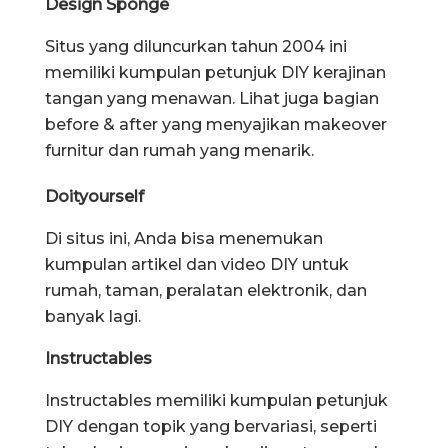
Design Sponge
Situs yang diluncurkan tahun 2004 ini
memiliki kumpulan petunjuk DIY kerajinan
tangan yang menawan. Lihat juga bagian
before & after yang menyajikan makeover
furnitur dan rumah yang menarik.
Doityourself
Di situs ini, Anda bisa menemukan
kumpulan artikel dan video DIY untuk
rumah, taman, peralatan elektronik, dan
banyak lagi.
Instructables
Instructables memiliki kumpulan petunjuk
DIY dengan topik yang bervariasi, seperti