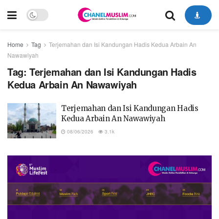
Home
Tag
Terjemahan dan Isi Kandungan Hadis Kedua Arbain An
Nawawiyah
Tag:
Terjemahan dan Isi Kandungan Hadis
Kedua Arbain An Nawawiyah
Terjemahan dan Isi Kandungan Hadis
Kedua Arbain An Nawawiyah
08/06/2026
3.1k